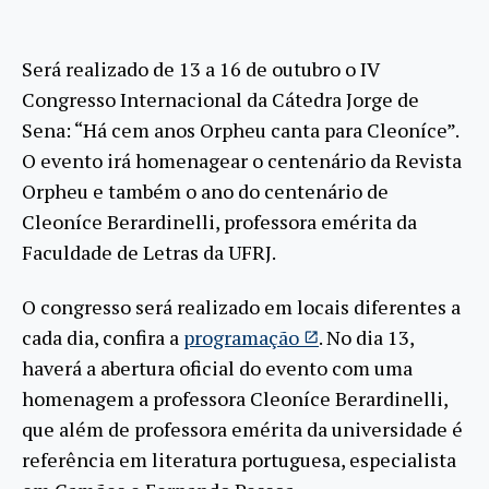
Será realizado de 13 a 16 de outubro o IV
Congresso Internacional da Cátedra Jorge de
Sena: “Há cem anos Orpheu canta para Cleoníce”.
O evento irá homenagear o centenário da Revista
Orpheu e também o ano do centenário de
Cleoníce Berardinelli, professora emérita da
Faculdade de Letras da UFRJ.
O congresso será realizado em locais diferentes a
cada dia, confira a
programação
. No dia 13,
haverá a abertura oficial do evento com uma
homenagem a professora Cleoníce Berardinelli,
que além de professora emérita da universidade é
referência em literatura portuguesa, especialista