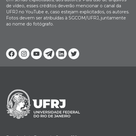
de vídeo, esses créditos deverão mencionar o canal da
UFRJ no YouTube e, caso estejam explicitados, os autores.
Fotos devem ser atribuídas à SGCOM/UFRJ, juntamente
ao nome do fotógrafo.
Facebook
Instagram
Youtube
Telegram
Linkedin
Twitter