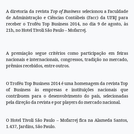
A diretoria da revista
Top of Business
selecionou a Faculdade
de Administração e Ciências Contábeis (Facc) da UFRJ para
receber o Troféu Top Business 2014, no dia 9 de agosto, às
21h, no Hotel Tivoli São Paulo – Mofarrej.
A premiação segue critérios como participação em feiras
nacionais e internacionais, congressos, tradição no mercado,
prêmios recebidos, entre outros.
O Troféu Top Business 2014 é uma homenagem da revista Top
of Business às empresas e instituições nacionais que
contribuem para o desenvolvimento do país, selecionadas
pela direção da revista e por players do mercado nacional.
O Hotel Tivoli São Paulo – Mofarrej fica na Alameda Santos,
1.437, Jardins, São Paulo.