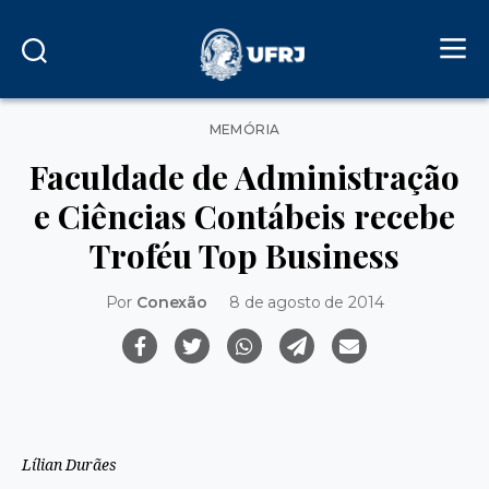
Categorias
MEMÓRIA
Faculdade de Administração
e Ciências Contábeis recebe
Troféu Top Business
Por
Conexão
8 de agosto de 2014
Lílian Durães