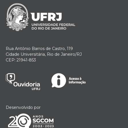
Rua Antônio Barros de Castro, 119
Cidade Universitária, Rio de Janeiro/RJ
CEP: 21941-853
Desenvolvido por