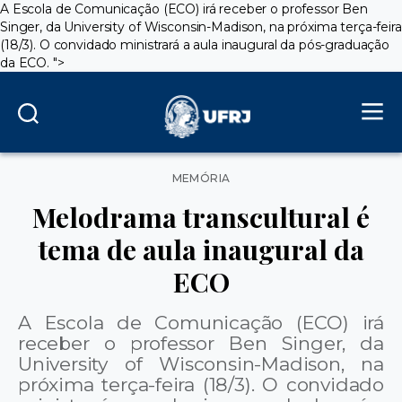
A Escola de Comunicação (ECO) irá receber o professor Ben
Singer, da University of Wisconsin-Madison, na próxima terça-feira
(18/3). O convidado ministrará a aula inaugural da pós-graduação
da ECO.
">
Categorias
MEMÓRIA
Melodrama transcultural é
tema de aula inaugural da
ECO
A Escola de Comunicação (ECO) irá
receber o professor Ben Singer, da
University of Wisconsin-Madison, na
próxima terça-feira (18/3). O convidado