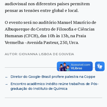
audiovisual nos diferentes países permitem
pensar as tensões entre global e local.
O evento será no auditório Manuel Maurício de
Albuquerque do Centro de Filosofia e Ciências
Humanas (CFCH), das 10h às 13h, na Praia
Vermelha –Avenida Pasteur, 250, Urca.
AUTOR: GIOVANNA LISBOA DE GOUVEIA
←
Diretor do Google-Brasil profere palestra na Coppe
→
Encontro acadêmico inédito reúne trabalhos de Pós-
graduação do Instituto de Química