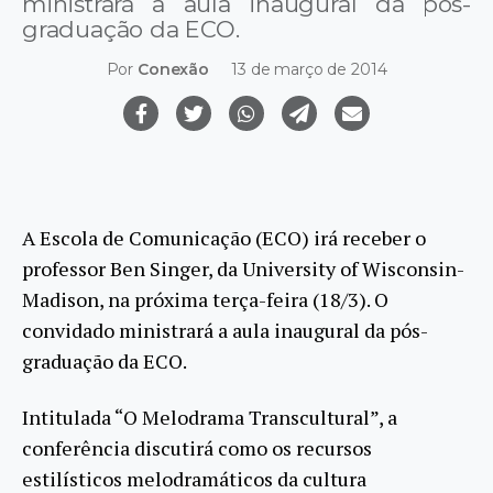
ministrará a aula inaugural da pós-
graduação da ECO.
Por
Conexão
13 de março de 2014
A Escola de Comunicação (ECO) irá receber o
professor Ben Singer, da University of Wisconsin-
Madison, na próxima terça-feira (18/3). O
convidado ministrará a aula inaugural da pós-
graduação da ECO.
Intitulada “O Melodrama Transcultural”, a
conferência discutirá como os recursos
estilísticos melodramáticos da cultura