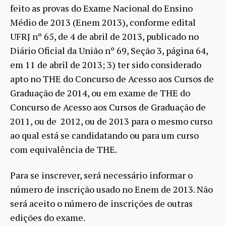
feito as provas do Exame Nacional do Ensino
Médio de 2013 (Enem 2013), conforme edital
UFRJ nº 65, de 4 de abril de 2013, publicado no
Diário Oficial da União nº 69, Seção 3, página 64,
em 11 de abril de 2013; 3) ter sido considerado
apto no THE do Concurso de Acesso aos Cursos de
Graduação de 2014, ou em exame de THE do
Concurso de Acesso aos Cursos de Graduação de
2011, ou de 2012, ou de 2013 para o mesmo curso
ao qual está se candidatando ou para um curso
com equivalência de THE.
Para se inscrever, será necessário informar o
número de inscrição usado no Enem de 2013. Não
será aceito o número de inscrições de outras
edições do exame.