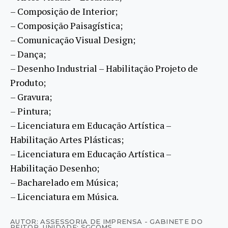
– Composição de Interior;
– Composição Paisagística;
– Comunicação Visual Design;
– Dança;
– Desenho Industrial – Habilitação Projeto de
Produto;
– Gravura;
– Pintura;
– Licenciatura em Educação Artística –
Habilitação Artes Plásticas;
– Licenciatura em Educação Artística –
Habilitação Desenho;
– Bacharelado em Música;
– Licenciatura em Música.
AUTOR: ASSESSORIA DE IMPRENSA - GABINETE DO
REITOR
,
UNIDADE: SGCOMS