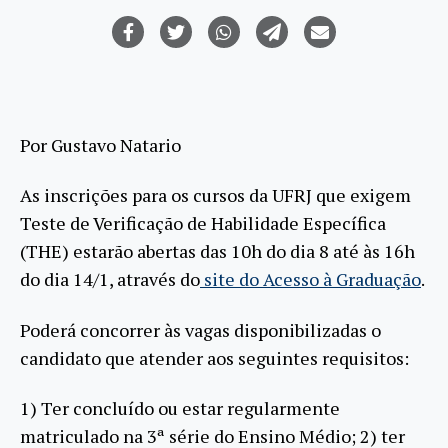
Por Gustavo Natario
As inscrições para os cursos da UFRJ que exigem
Teste de Verificação de Habilidade Específica
(THE) estarão abertas das 10h do dia 8 até às 16h
do dia 14/1, através do
site do Acesso à Graduação
.
Poderá concorrer às vagas disponibilizadas o
candidato que atender aos seguintes requisitos:
1) Ter concluído ou estar regularmente
matriculado na 3ª série do Ensino Médio; 2) ter