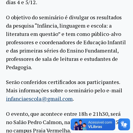
dias 4 e 5/12.
O objetivo do seminário é divulgar os resultados
da pesquisa “Infância, linguagem e escola: a
literatura em questão” e tem como público-alvo
professores e coordenadores de Educação Infantil
e das primeiras séries do Ensino Fundamental,
professores de sala de leituras e estudantes de
Pedagogia.
Serão conferidos certificados aos participantes.
Mais informações sobre o seminário pelo e-mail
infanciaescola@gmail.com
.
O evento, que acontece entre 18h e 21h30, será
no Salão Pedro Calmon, na Avenida Pasteur, 250,
no campus Praia Vermelha.