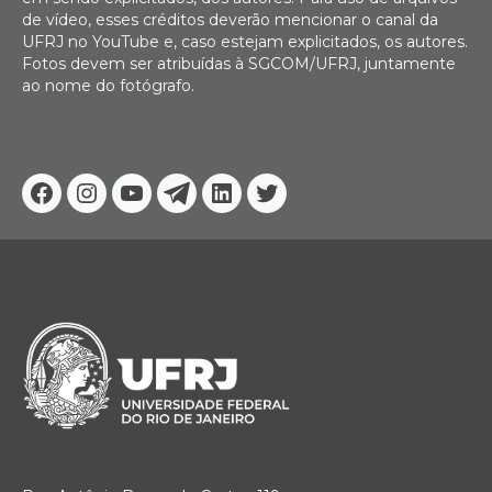
de vídeo, esses créditos deverão mencionar o canal da
UFRJ no YouTube e, caso estejam explicitados, os autores.
Fotos devem ser atribuídas à SGCOM/UFRJ, juntamente
ao nome do fotógrafo.
Facebook
Instagram
Youtube
Telegram
Linkedin
Twitter