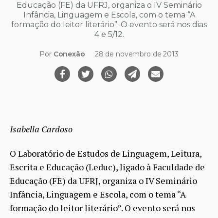
Educação (FE) da UFRJ, organiza o IV Seminário
Infância, Linguagem e Escola, com o tema “A
formação do leitor literário”. O evento será nos dias
4 e 5/12.
Por
Conexão
28 de novembro de 2013
Isabella Cardoso
O Laboratório de Estudos de Linguagem, Leitura,
Escrita e Educação (Leduc), ligado à Faculdade de
Educação (FE) da UFRJ, organiza o IV Seminário
Infância, Linguagem e Escola, com o tema “A
formação do leitor literário”. O evento será nos