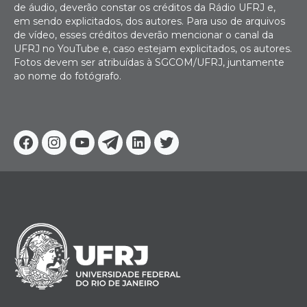
de áudio, deverão constar os créditos da Rádio UFRJ e,
em sendo explicitados, dos autores. Para uso de arquivos
de vídeo, esses créditos deverão mencionar o canal da
UFRJ no YouTube e, caso estejam explicitados, os autores.
Fotos devem ser atribuídas à SGCOM/UFRJ, juntamente
ao nome do fotógrafo.
Facebook
Instagram
Youtube
Telegram
Linkedin
Twitter