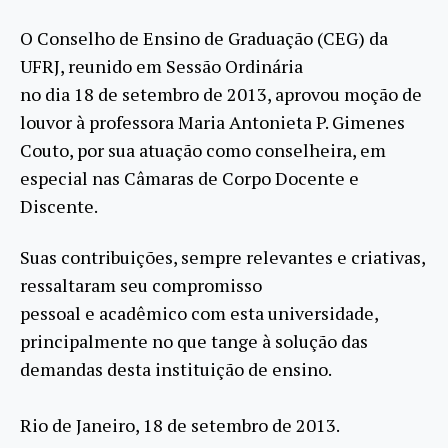
O Conselho de Ensino de Graduação (CEG) da
UFRJ, reunido em Sessão Ordinária
no dia 18 de setembro de 2013, aprovou moção de
louvor à professora Maria Antonieta P. Gimenes
Couto, por sua atuação como conselheira, em
especial nas Câmaras de Corpo Docente e
Discente.
Suas contribuições, sempre relevantes e criativas,
ressaltaram seu compromisso
pessoal e acadêmico com esta universidade,
principalmente no que tange à solução das
demandas desta instituição de ensino.
Rio de Janeiro, 18 de setembro de 2013.