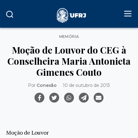
Categorias
MEMÓRIA
Moção de Louvor do CEG à
Conselheira Maria Antonieta
Gimenes Couto
Por
Conexão
10 de outubro de 2013
Moção de Louvor