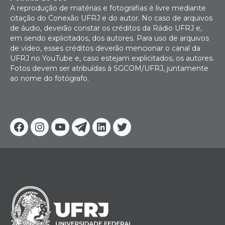
A reprodução de matérias e fotografias é livre mediante
citação do Conexão UFRJ e do autor. No caso de arquivos
de áudio, deverão constar os créditos da Rádio UFRJ e,
em sendo explicitados, dos autores. Para uso de arquivos
de vídeo, esses créditos deverão mencionar o canal da
UFRJ no YouTube e, caso estejam explicitados, os autores.
Fotos devem ser atribuídas à SGCOM/UFRJ, juntamente
ao nome do fotógrafo.
Facebook
Instagram
Youtube
Telegram
Linkedin
Twitter