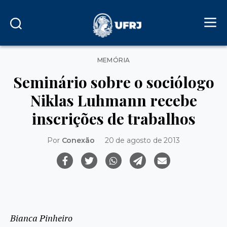
Categorias
MEMÓRIA
Seminário sobre o sociólogo
Niklas Luhmann recebe
inscrições de trabalhos
Por
Conexão
20 de agosto de 2013
Bianca Pinheiro