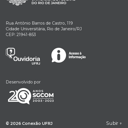
Rua Antônio Barros de Castro, 119
Cidade Universitária, Rio de Janeiro/RJ
CEP: 21941-853
Desenvolvido por
Subir
↑
© 2026
Conexão UFRJ