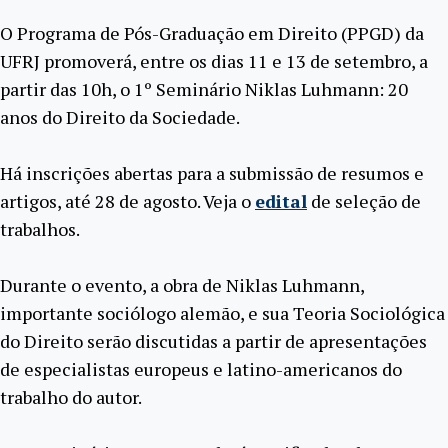
O Programa de Pós-Graduação em Direito (PPGD) da
UFRJ promoverá, entre os dias 11 e 13 de setembro, a
partir das 10h, o 1º Seminário Niklas Luhmann: 20
anos do Direito da Sociedade.
Há inscrições abertas para a submissão de resumos e
artigos, até 28 de agosto. Veja o
edital
de seleção de
trabalhos.
Durante o evento, a obra de Niklas Luhmann,
importante sociólogo alemão, e sua Teoria Sociológica
do Direito serão discutidas a partir de apresentações
de especialistas europeus e latino-americanos do
trabalho do autor.