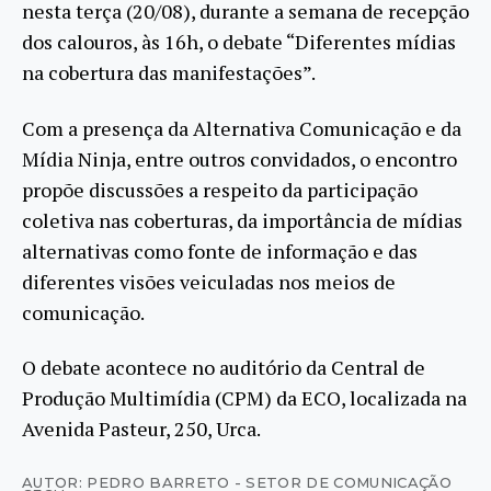
nesta terça (20/08), durante a semana de recepção
dos calouros, às 16h, o debate “Diferentes mídias
na cobertura das manifestações”.
Com a presença da Alternativa Comunicação e da
Mídia Ninja, entre outros convidados, o encontro
propõe discussões a respeito da participação
coletiva nas coberturas, da importância de mídias
alternativas como fonte de informação e das
diferentes visões veiculadas nos meios de
comunicação.
O debate acontece no auditório da Central de
Produção Multimídia (CPM) da ECO, localizada na
Avenida Pasteur, 250, Urca.
AUTOR: PEDRO BARRETO - SETOR DE COMUNICAÇÃO