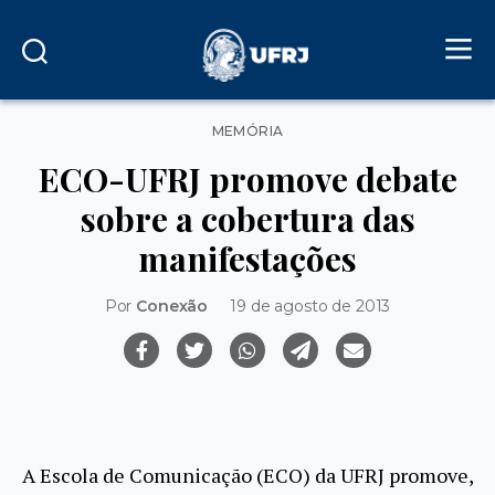
Categorias
MEMÓRIA
ECO-UFRJ promove debate
sobre a cobertura das
manifestações
Por
Conexão
19 de agosto de 2013
A Escola de Comunicação (ECO) da UFRJ promove,