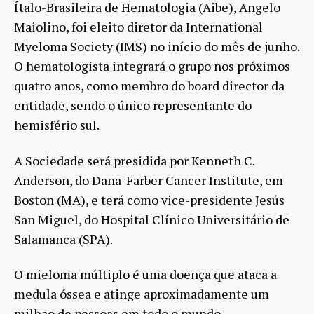
Ítalo-Brasileira de Hematologia (Aibe), Angelo
Maiolino, foi eleito diretor da International
Myeloma Society (IMS) no início do mês de junho.
O hematologista integrará o grupo nos próximos
quatro anos, como membro do board director da
entidade, sendo o único representante do
hemisfério sul.
A Sociedade será presidida por Kenneth C.
Anderson, do Dana-Farber Cancer Institute, em
Boston (MA), e terá como vice-presidente Jesús
San Miguel, do Hospital Clínico Universitário de
Salamanca (SPA).
O mieloma múltiplo é uma doença que ataca a
medula óssea e atinge aproximadamente um
milhão de pessoas em todo o mundo.