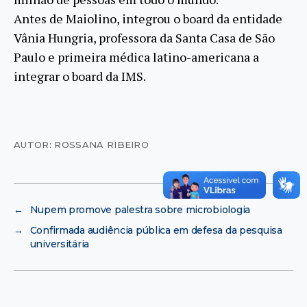
Antes de Maiolino, integrou o board da entidade
Vânia Hungria, professora da Santa Casa de São
Paulo e primeira médica latino-americana a
integrar o board da IMS.
AUTOR: ROSSANA RIBEIRO
←
Nupem promove palestra sobre microbiologia
→
Confirmada audiência pública em defesa da pesquisa
universitária