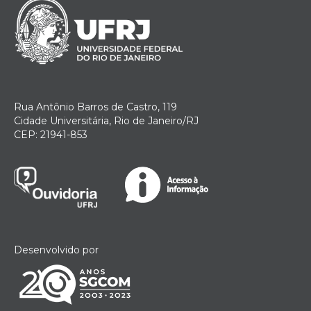
Rua Antônio Barros de Castro, 119
Cidade Universitária, Rio de Janeiro/RJ
CEP: 21941-853
Desenvolvido por