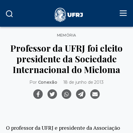
Categorias
MEMÓRIA
Professor da UFRJ foi eleito
presidente da Sociedade
Internacional do Mieloma
Por
Conexão
18 de junho de 2013
O professor da UFRJ e presidente da Associação