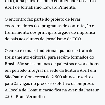
UFRJ, uma palestra com o coordenador do Curso
Abril de Jornalismo, Edward Pimenta.
O encontro faz parte do projeto de levar
coordenadores dos programas de contratação e
treinamento dos principais órgãos de imprensa
do país aos alunos de jornalismo da ECO.
O curso é o mais tradicional quando se trata de
treinamento editorial para recém-formados do
Brasil. São seis semanas de palestras e workshops
em período integral na sede da Editora Abril em
São Paulo. Com cerca de 2.500 alunos inscritos
para 25 vagas no processo seletivo da empresa.
A Escola de Comunicação fica na Avenida Pasteur,
250 – Praia Vermelha