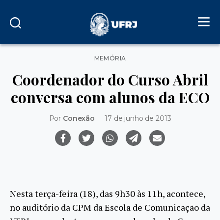
Categorias
MEMÓRIA
Coordenador do Curso Abril
conversa com alunos da ECO
Por
Conexão
17 de junho de 2013
Nesta terça-feira (18), das 9h30 às 11h, acontece,
no auditório da CPM da Escola de Comunicação da