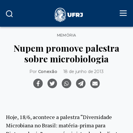
Categorias
MEMÓRIA
Nupem promove palestra
sobre microbiologia
Por
Conexão
18 de junho de 2013
Hoje, 18/6, acontece a palestra “Diversidade
Microbiana no Brasil: matéria-prima para