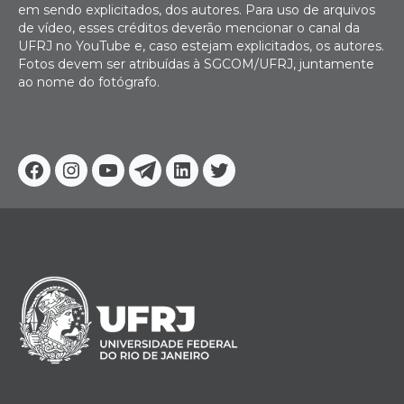
em sendo explicitados, dos autores. Para uso de arquivos
de vídeo, esses créditos deverão mencionar o canal da
UFRJ no YouTube e, caso estejam explicitados, os autores.
Fotos devem ser atribuídas à SGCOM/UFRJ, juntamente
ao nome do fotógrafo.
Facebook
Instagram
Youtube
Telegram
Linkedin
Twitter