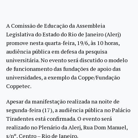
A Comissão de Educação da Assembleia
Legislativa do Estado do Rio de Janeiro (Alerj)
promove nesta quarta-feira, 19/6, às 10 horas,
audiência pública em defesa da pesquisa
universitária. No evento será discutido o modelo
de funcionamento das fundações de apoio das
universidades, a exemplo da Coppe/Fundação
Coppetec.
Apesar da manifestação realizada na noite de
segunda-feira (17), a audiência pública no Palácio
Tiradentes está confirmada. O evento será
realizado no Plenário da Alerj, Rua Dom Manuel,
s/nº, Centro – Rio de Janeiro.