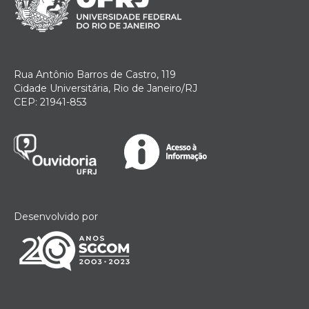
Rua Antônio Barros de Castro, 119
Cidade Universitária, Rio de Janeiro/RJ
CEP: 21941-853
Desenvolvido por