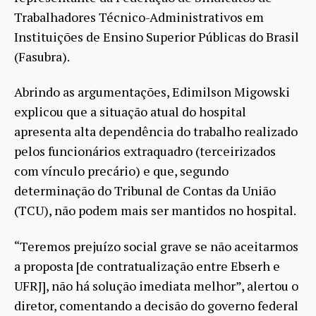
Trabalhadores Técnico-Administrativos em
Instituições de Ensino Superior Públicas do Brasil
(Fasubra).
Abrindo as argumentações, Edimilson Migowski
explicou que a situação atual do hospital
apresenta alta dependência do trabalho realizado
pelos funcionários extraquadro (terceirizados
com vínculo precário) e que, segundo
determinação do Tribunal de Contas da União
(TCU), não podem mais ser mantidos no hospital.
“Teremos prejuízo social grave se não aceitarmos
a proposta [de contratualização entre Ebserh e
UFRJ], não há solução imediata melhor”, alertou o
diretor, comentando a decisão do governo federal