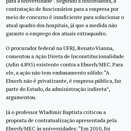
para a universidade”. Segundo a historiadora, a
contratação de funcionários para a empresa por
meio de concurso é insuficiente para solucionar o
atual quadro dos hospitais, já que a medida não
garante o emprego dos atuais extraquadro.
O procurador federal na UFRJ, Renato Vianna,
comentou a Ação Direta de Inconstitucionalidade
(Adin 4.895) existente contra a Ebserh/MEC. Para
ele, a ação não tem embasamento sólido: “A
Ebserh não é privatizante, é empresa pública, faz
parte do Estado, da administração indireta”,
argumentou.
Já o professor Wladimir Baptista criticou a
proposta de contratualização apresentada pela
Ebserh/MEC às universidades: “Em 2010, foi