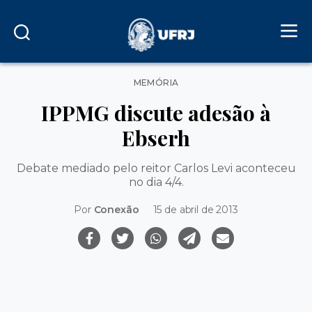
Categorias
MEMÓRIA
IPPMG discute adesão à
Ebserh
Debate mediado pelo reitor Carlos Levi aconteceu
no dia 4/4.
Por
Conexão
15 de abril de 2013