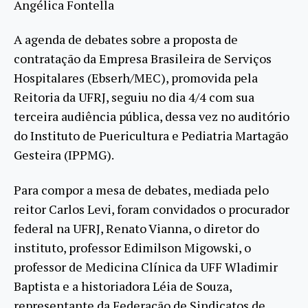
Angélica Fontella
A agenda de debates sobre a proposta de
contratação da Empresa Brasileira de Serviços
Hospitalares (Ebserh/MEC), promovida pela
Reitoria da UFRJ, seguiu no dia 4/4 com sua
terceira audiência pública, dessa vez no auditório
do Instituto de Puericultura e Pediatria Martagão
Gesteira (IPPMG).
Para compor a mesa de debates, mediada pelo
reitor Carlos Levi, foram convidados o procurador
federal na UFRJ, Renato Vianna, o diretor do
instituto, professor Edimilson Migowski, o
professor de Medicina Clínica da UFF Wladimir
Baptista e a historiadora Léia de Souza,
representante da Federação de Sindicatos de