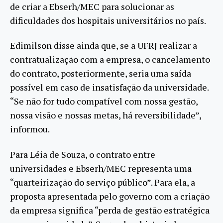
de criar a Ebserh/MEC para solucionar as
dificuldades dos hospitais universitários no país.
Edimilson disse ainda que, se a UFRJ realizar a
contratualização com a empresa, o cancelamento
do contrato, posteriormente, seria uma saída
possível em caso de insatisfação da universidade.
“Se não for tudo compatível com nossa gestão,
nossa visão e nossas metas, há reversibilidade”,
informou.
Para Léia de Souza, o contrato entre
universidades e Ebserh/MEC representa uma
“quarteirização do serviço público”. Para ela, a
proposta apresentada pelo governo com a criação
da empresa significa “perda de gestão estratégica