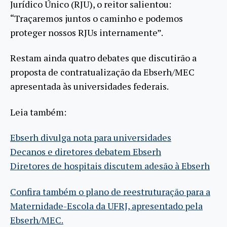
Jurídico Único (RJU), o reitor salientou:
“Traçaremos juntos o caminho e podemos
proteger nossos RJUs internamente”.
Restam ainda quatro debates que discutirão a
proposta de contratualização da Ebserh/MEC
apresentada às universidades federais.
Leia também:
Ebserh divulga nota para universidades
Decanos e diretores debatem Ebserh
Diretores de hospitais discutem adesão à Ebserh
Confira também o plano de reestruturação para a
Maternidade-Escola da UFRJ, apresentado pela
Ebserh/MEC.