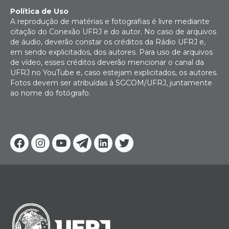
Política de Uso
A reprodução de matérias e fotografias é livre mediante
citação do Conexão UFRJ e do autor. No caso de arquivos
de áudio, deverão constar os créditos da Rádio UFRJ e,
em sendo explicitados, dos autores. Para uso de arquivos
de vídeo, esses créditos deverão mencionar o canal da
UFRJ no YouTube e, caso estejam explicitados, os autores.
Fotos devem ser atribuídas à SGCOM/UFRJ, juntamente
ao nome do fotógrafo.
Facebook
Instagram
Youtube
Telegram
Linkedin
Twitter