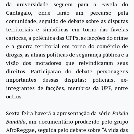
da universidade seguem para a Favela do
Cantagalo, onde farão um percurso pela
comunidade, seguido de debate sobre as disputas
territoriais e simbólicas em torno das favelas
cariocas, a polêmica das UPPs, as facções do crime
e a guerra territorial em torno do comércio de
drogas, as atuais políticas de segurança pública e a
visão dos moradores que reivindicaram seus
direitos. Participarão do debate personagens
importantes dessas disputas: policiais, ex-
integrantes de facções, membros da UPP, entre
outros.
Sexta-feira haverá a apresentação da série
Paixão
Bandida
, um documentário produzido pelo grupo
AfroReggae, seguida pelo debate sobre “A vida das