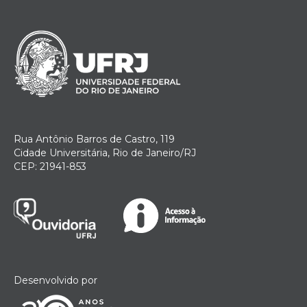
Rua Antônio Barros de Castro, 119
Cidade Universitária, Rio de Janeiro/RJ
CEP: 21941-853
Desenvolvido por