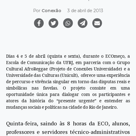
Por
Conexão
3 de abril de 2013
Dias 4 e 5 de abril (quinta e sexta), durante o ECOmeço, a
Escola de Comunicação da UFRJ, em parceria com o Grupo
Cultural AfroReggae (Projeto de Conexões Universidade) e a
Universidade das Culturas (Unicult), oferece uma experiência
de percurso e vivência singular em torno das disputas reais e
simbólicas nas favelas. O projeto consiste em uma
oportunidade única para dialogar com os participantes e
atores da história do “presente urgente” e entender as
mudanças sociais e políticas na cidade do Rio de Janeiro.
Quinta-feira, saindo às 8 horas da ECO, alunos,
professores e servidores técnico-administrativos