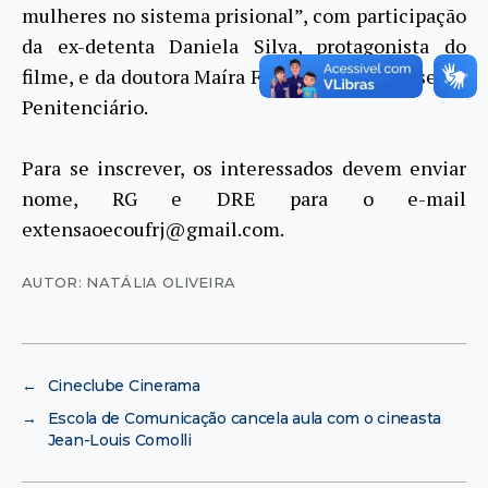
mulheres no sistema prisional”, com participação
da ex-detenta Daniela Silva, protagonista do
filme, e da doutora Maíra Fernandes, do Conselho
Penitenciário.
Para se inscrever, os interessados devem enviar
nome, RG e DRE para o e-mail
extensaoecoufrj@gmail.com.
AUTOR: NATÁLIA OLIVEIRA
←
Cineclube Cinerama
→
Escola de Comunicação cancela aula com o cineasta
Jean-Louis Comolli