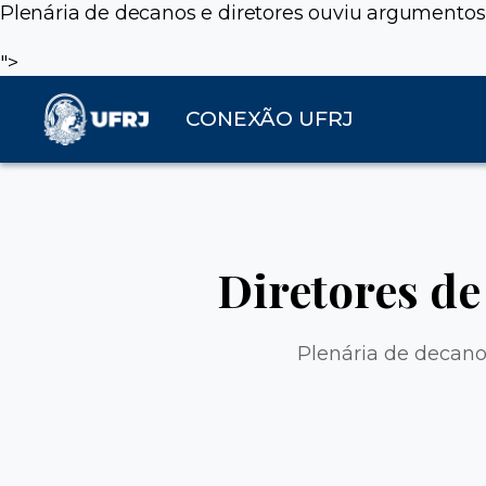
Plenária de decanos e diretores ouviu argumentos
">
CONEXÃO UFRJ
Diretores de
Plenária de decano