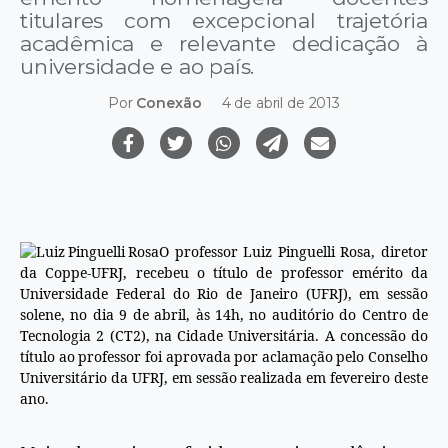
titulares com excepcional trajetória
acadêmica e relevante dedicação à
universidade e ao país.
Por
Conexão
4 de abril de 2013
O professor Luiz Pinguelli Rosa, diretor
da Coppe-UFRJ, recebeu o título de professor emérito da
Universidade Federal do Rio de Janeiro (UFRJ), em sessão
solene, no dia 9 de abril, às 14h, no auditório do Centro de
Tecnologia 2 (CT2), na Cidade Universitária. A concessão do
título ao professor foi aprovada por aclamação pelo Conselho
Universitário da UFRJ, em sessão realizada em fevereiro deste
ano.