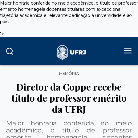
Maior honraria conferida no meio acadêmico, o título de professor
emérito homenageia docentes titulares com excepcional
trajetória acadêmica e relevante dedicação à universidade e ao
país.
">
Categorias
MEMÓRIA
Diretor da Coppe recebe
título de professor emérito
da UFRJ
Maior honraria conferida no meio
acadêmico, o título de professor
emérito homenageia docentes