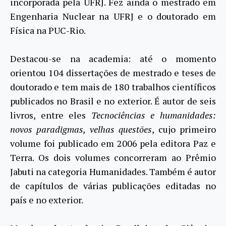
incorporada pela UFRJ. Fez ainda o mestrado em
Engenharia Nuclear na UFRJ e o doutorado em
Física na PUC-Rio.
Destacou-se na academia: até o momento
orientou 104 dissertações de mestrado e teses de
doutorado e tem mais de 180 trabalhos científicos
publicados no Brasil e no exterior. É autor de seis
livros, entre eles
Tecnociências e humanidades:
novos paradigmas, velhas questões
, cujo primeiro
volume foi publicado em 2006 pela editora Paz e
Terra. Os dois volumes concorreram ao Prêmio
Jabuti na categoria Humanidades. Também é autor
de capítulos de várias publicações editadas no
país e no exterior.