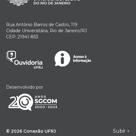
Rua Antônio Barros de Castro, 119
Cidade Universitária, Rio de Janeiro/RJ
CEP: 21941-853
Desenvolvido por
Subir
↑
© 2026
Conexão UFRJ