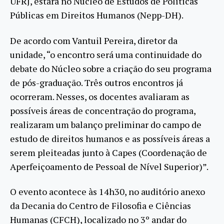
UFRJ, estará no Núcleo de Estudos de Políticas
Públicas em Direitos Humanos (Nepp-DH).
De acordo com Vantuil Pereira, diretor da
unidade, “o encontro será uma continuidade do
debate do Núcleo sobre a criação do seu programa
de pós-graduação. Três outros encontros já
ocorreram. Nesses, os docentes avaliaram as
possíveis áreas de concentração do programa,
realizaram um balanço preliminar do campo de
estudo de direitos humanos e as possíveis áreas a
serem pleiteadas junto à Capes (Coordenação de
Aperfeiçoamento de Pessoal de Nível Superior)”.
O evento acontece às 14h30, no auditório anexo
da Decania do Centro de Filosofia e Ciências
Humanas (CFCH), localizado no 3º andar do