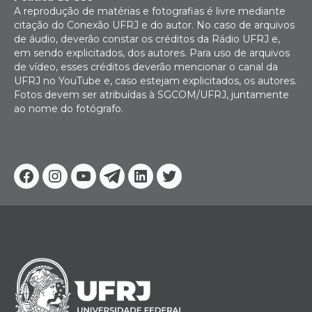
A reprodução de matérias e fotografias é livre mediante
citação do Conexão UFRJ e do autor. No caso de arquivos
de áudio, deverão constar os créditos da Rádio UFRJ e,
em sendo explicitados, dos autores. Para uso de arquivos
de vídeo, esses créditos deverão mencionar o canal da
UFRJ no YouTube e, caso estejam explicitados, os autores.
Fotos devem ser atribuídas à SGCOM/UFRJ, juntamente
ao nome do fotógrafo.
Facebook
Instagram
Youtube
Telegram
Linkedin
Twitter