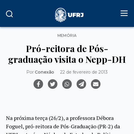
Categorias
MEMÓRIA
Pró-reitora de Pós-
graduação visita o Nepp-DH
Por
Conexão
22 de fevereiro de 2013
Na próxima terça (26/2), a professora Débora
Foguel, pró-reitora de Pós-Graduação (PR-2) da