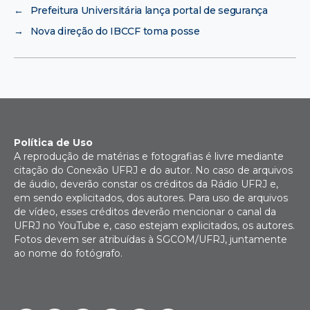
←
Prefeitura Universitária lança portal de segurança
→
Nova direção do IBCCF toma posse
Política de Uso
A reprodução de matérias e fotografias é livre mediante
citação do Conexão UFRJ e do autor. No caso de arquivos
de áudio, deverão constar os créditos da Rádio UFRJ e,
em sendo explicitados, dos autores. Para uso de arquivos
de vídeo, esses créditos deverão mencionar o canal da
UFRJ no YouTube e, caso estejam explicitados, os autores.
Fotos devem ser atribuídas à SGCOM/UFRJ, juntamente
ao nome do fotógrafo.