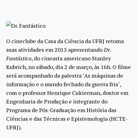
O cineclube da Casa da Ciência da UFRJ retoma
suas atividades em 2013 apresentando
Dr.
Fantástico
, do cineasta americano Stanley
Kubrich, no sábado, dia 2 de março, às 16h. O filme
será acompanhado da palestra "As máquinas de
informação e o mundo fechado da guerra fria",
com o professor Henrique Cukierman, doutor em
Engenharia de Produção e integrante do
Programa de Pós-Graduação em História das
Ciências e das Técnicas e Epistemologia (HCTE-
UFRJ).