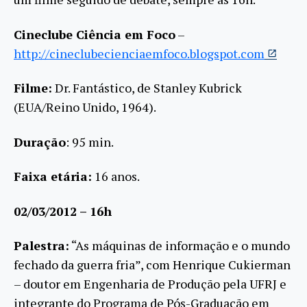
Cineclube Ciência em Foco
–
http://cineclubecienciaemfoco.blogspot.com
Filme:
Dr. Fantástico, de Stanley Kubrick
(EUA/Reino Unido, 1964).
Duração
: 95 min.
Faixa etária:
16 anos.
02/03/2012 – 16h
Palestra:
“As máquinas de informação e o mundo
fechado da guerra fria”, com Henrique Cukierman
– doutor em Engenharia de Produção pela UFRJ e
integrante do Programa de Pós-Graduação em