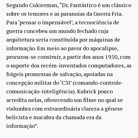
Segundo Cukierman, “Dr. Fantástico é um clássico
sobre os temores e as paranoias da Guerra Fria.
Para ‘pensar o impensável’, a tecnociência de
guerra concebeu um mundo fechado cuja
arquitetura seria constituída por máquinas de
informação. Em meio ao pavor do apocalipse,
procurou-se construir, a partir dos anos 1950, com
o suporte dos recém-inventados computadores, as
frágeis promessas de salvação, apoiadas na
concepção militar do ‘C3I’ (comando-controle-
comunicação-inteligência). Kubrick pouco
acredita nelas, oferecendo um filme no qual se
vislumbra com extraordinária clareza a gênese
belicista e macabra da chamada era da
informação”.