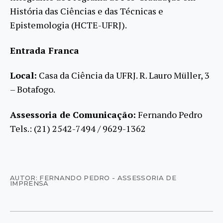
História das Ciências e das Técnicas e
Epistemologia (HCTE-UFRJ).
Entrada Franca
Local:
Casa da Ciência da UFRJ. R. Lauro Müller, 3
– Botafogo.
Assessoria de Comunicação:
Fernando Pedro
Tels.: (21) 2542-7494 / 9629-1362
AUTOR: FERNANDO PEDRO - ASSESSORIA DE
IMPRENSA