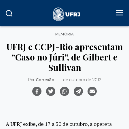
Categorias
MEMÓRIA
UFRJ e CCPJ-Rio apresentam
“Caso no Júri”, de Gilbert e
Sullivan
Por
Conexão
1 de outubro de 2012
A UFRJ exibe, de 17 a 30 de outubro, a opereta