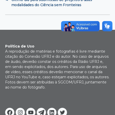
modalidades do Ciência sem Fronteiras
Política de Uso
A reprodução de matérias e fotografias é livre mediante
citação do Conexão UFRJ e do autor. No caso de arquivos
de áudio, deverão constar os créditos da Rádio UFRJ e,
em sendo explicitados, dos autores. Para uso de arquivos
de vídeo, esses créditos deverão mencionar o canal da
UFRJ no YouTube e, caso estejam explicitados, os autores.
Fotos devem ser atribuídas à SGCOM/UFRJ, juntamente
ao nome do fotógrafo.