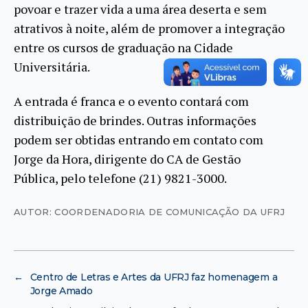
povoar e trazer vida a uma área deserta e sem
atrativos à noite, além de promover a integração
entre os cursos de graduação na Cidade
Universitária.
A entrada é franca e o evento contará com
distribuição de brindes. Outras informações
podem ser obtidas entrando em contato com
Jorge da Hora, dirigente do CA de Gestão
Pública, pelo telefone (21) 9821-3000.
AUTOR: COORDENADORIA DE COMUNICAÇÃO DA UFRJ
←
Centro de Letras e Artes da UFRJ faz homenagem a
Jorge Amado