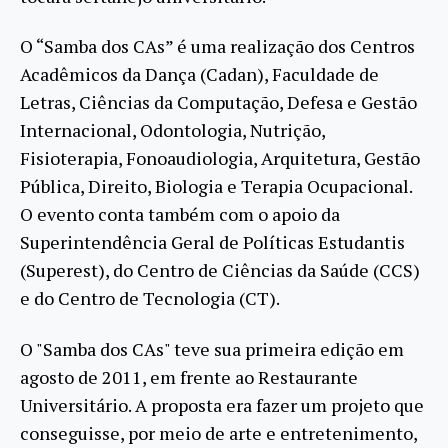
O “Samba dos CAs” é uma realização dos Centros
Acadêmicos da Dança (Cadan), Faculdade de
Letras, Ciências da Computação, Defesa e Gestão
Internacional, Odontologia, Nutrição,
Fisioterapia, Fonoaudiologia, Arquitetura, Gestão
Pública, Direito, Biologia e Terapia Ocupacional.
O evento conta também com o apoio da
Superintendência Geral de Políticas Estudantis
(Superest), do Centro de Ciências da Saúde (CCS)
e do Centro de Tecnologia (CT).
O "Samba dos CAs" teve sua primeira edição em
agosto de 2011, em frente ao Restaurante
Universitário. A proposta era fazer um projeto que
conseguisse, por meio de arte e entretenimento,