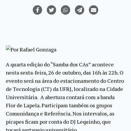
Por Rafael Gonzaga
A quarta edição do “Samba dos CAs” acontece
nesta sexta-feira, 26 de outubro, das 16h às 22h. O
evento será na área do estacionamento do Centro
de Tecnologia (CT) da UFRJ, localizado na Cidade
Universitária. A abertura contará com a banda
Flor de Lapela. Participam também os grupos
Comunidança e Referência. Nos intervalos, as
picapes ficam por conta do DJ Lequinho, que
tocará sertanejo universitário.