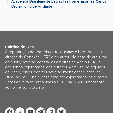
→
Academia Brasileira de Letras faz homenagem a Carlos
Drummond de Andrade
Política de Uso
A reprodução de matérias e fotografias é livre mediante
citação do Conexão UFRJ e do autor. No caso de arquivos
de áudio, deverão constar os créditos da Rádio UFRJ e,
em sendo explicitados, dos autores. Para uso de arquivos
de vídeo, esses créditos deverão mencionar o canal da
UFRJ no YouTube e, caso estejam explicitados, os autores.
Fotos devem ser atribuídas à SGCOM/UFRJ, juntamente
ao nome do fotógrafo.