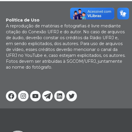
Política de Uso
A reprodução de matérias e fotografias é livre mediante
citação do Conexão UFRJ e do autor. No caso de arquivos
de áudio, deverão constar os créditos da Rádio UFRJ e,
em sendo explicitados, dos autores. Para uso de arquivos
de vídeo, esses créditos deverão mencionar o canal da
UFRJ no YouTube e, caso estejam explicitados, os autores.
Fotos devem ser atribuídas à SGCOM/UFRJ, juntamente
ao nome do fotógrafo.
Facebook
Instagram
Youtube
Telegram
Linkedin
Twitter