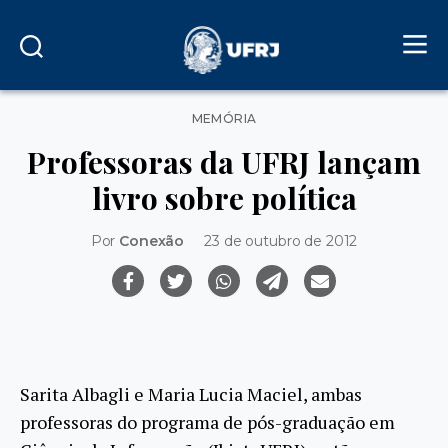
Categorias
MEMÓRIA
Professoras da UFRJ lançam
livro sobre política
Por
Conexão
23 de outubro de 2012
Sarita Albagli e Maria Lucia Maciel, ambas
professoras do programa de pós-graduação em