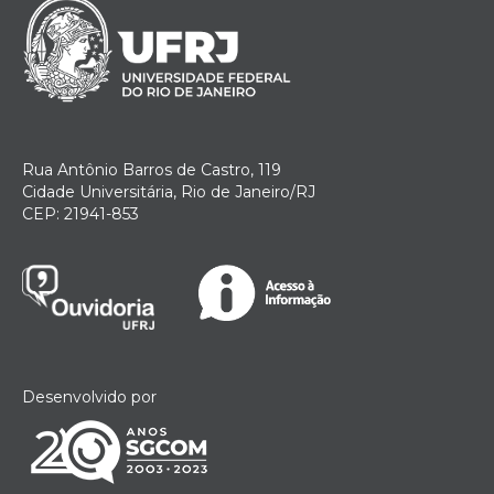
Rua Antônio Barros de Castro, 119
Cidade Universitária, Rio de Janeiro/RJ
CEP: 21941-853
Desenvolvido por