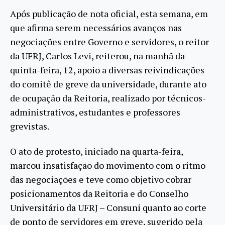
Após publicação de nota oficial, esta semana, em
que afirma serem necessários avanços nas
negociações entre Governo e servidores, o reitor
da UFRJ, Carlos Levi, reiterou, na manhã da
quinta-feira, 12, apoio a diversas reivindicações
do comitê de greve da universidade, durante ato
de ocupação da Reitoria, realizado por técnicos-
administrativos, estudantes e professores
grevistas.
O ato de protesto, iniciado na quarta-feira,
marcou insatisfação do movimento com o ritmo
das negociações e teve como objetivo cobrar
posicionamentos da Reitoria e do Conselho
Universitário da UFRJ – Consuni quanto ao corte
de ponto de servidores em greve, sugerido pela