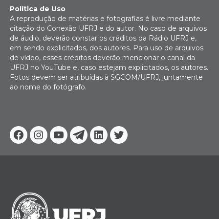
Política de Uso
A reprodução de matérias e fotografias é livre mediante
citação do Conexão UFRJ e do autor. No caso de arquivos
de áudio, deverão constar os créditos da Rádio UFRJ e,
em sendo explicitados, dos autores. Para uso de arquivos
de vídeo, esses créditos deverão mencionar o canal da
UFRJ no YouTube e, caso estejam explicitados, os autores.
Fotos devem ser atribuídas à SGCOM/UFRJ, juntamente
ao nome do fotógrafo.
Facebook
Instagram
Youtube
Telegram
Linkedin
Twitter