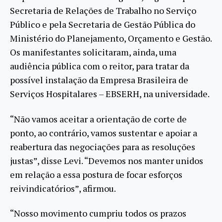
Secretaria de Relações de Trabalho no Serviço
Público e pela Secretaria de Gestão Pública do
Ministério do Planejamento, Orçamento e Gestão.
Os manifestantes solicitaram, ainda, uma
audiência pública com o reitor, para tratar da
possível instalação da Empresa Brasileira de
Serviços Hospitalares – EBSERH, na universidade.
“Não vamos aceitar a orientação de corte de
ponto, ao contrário, vamos sustentar e apoiar a
reabertura das negociações para as resoluções
justas”, disse Levi. “Devemos nos manter unidos
em relação a essa postura de focar esforços
reivindicatórios”, afirmou.
“Nosso movimento cumpriu todos os prazos