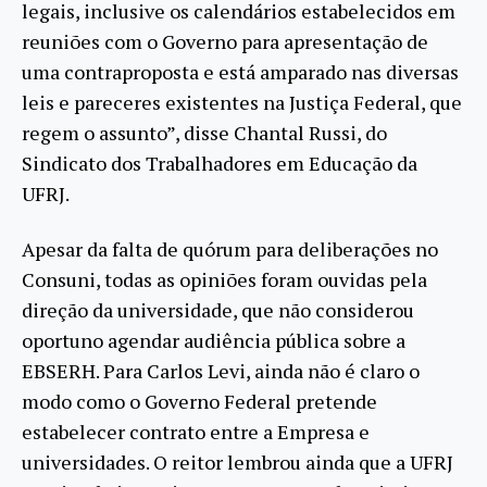
legais, inclusive os calendários estabelecidos em
reuniões com o Governo para apresentação de
uma contraproposta e está amparado nas diversas
leis e pareceres existentes na Justiça Federal, que
regem o assunto”, disse Chantal Russi, do
Sindicato dos Trabalhadores em Educação da
UFRJ.
Apesar da falta de quórum para deliberações no
Consuni, todas as opiniões foram ouvidas pela
direção da universidade, que não considerou
oportuno agendar audiência pública sobre a
EBSERH. Para Carlos Levi, ainda não é claro o
modo como o Governo Federal pretende
estabelecer contrato entre a Empresa e
universidades. O reitor lembrou ainda que a UFRJ