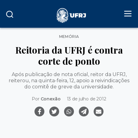
Categorias
MEMÓRIA
Reitoria da UFRJ é contra
corte de ponto
Após publicação de nota oficial, reitor da UFRJ,
reiterou, na quinta-feira, 12, apoio a reivindicações
do comitê de greve da universidade.
Por
Conexão
13 de julho de 2012