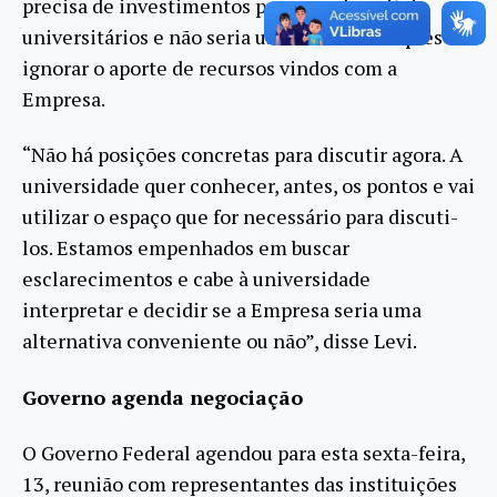
precisa de investimentos para seus hospitais
universitários e não seria uma decisão simples
ignorar o aporte de recursos vindos com a
Empresa.
“Não há posições concretas para discutir agora. A
universidade quer conhecer, antes, os pontos e vai
utilizar o espaço que for necessário para discuti-
los. Estamos empenhados em buscar
esclarecimentos e cabe à universidade
interpretar e decidir se a Empresa seria uma
alternativa conveniente ou não”, disse Levi.
Governo agenda negociação
O Governo Federal agendou para esta sexta-feira,
13, reunião com representantes das instituições