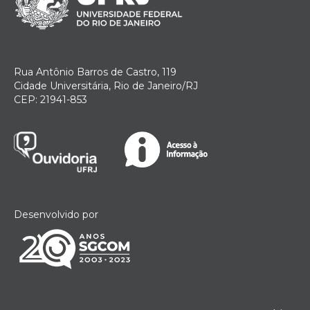
Rua Antônio Barros de Castro, 119
Cidade Universitária, Rio de Janeiro/RJ
CEP: 21941-853
Desenvolvido por