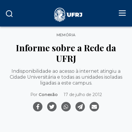
Categorias
MEMÓRIA
Informe sobre a Rede da
UFRJ
Indisponibilidade ao acesso à internet atingiu a
Cidade Universitária e todas as unidades isoladas
ligadas a este campus.
Por
Conexão
17 de julho de 2012