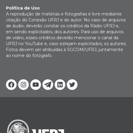
Política de Uso
A reprodução de matérias e fotografias é livre mediante
citação do Conexão UFRJ e do autor. No caso de arquivos
de áudio, deverão constar os créditos da Rádio UFRJ e,
em sendo explicitados, dos autores. Para uso de arquivos
de vídeo, esses créditos deverão mencionar o canal da
UFRJ no YouTube e, caso estejam explicitados, os autores.
Fotos devem ser atribuídas à SGCOM/UFRJ, juntamente
ao nome do fotógrafo.
Facebook
Instagram
Youtube
Telegram
Linkedin
Twitter