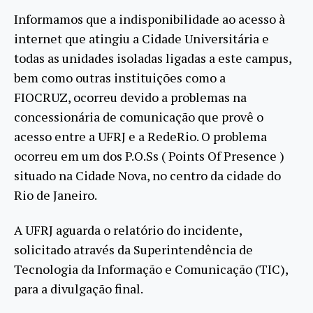
Informamos que a indisponibilidade ao acesso à
internet que atingiu a Cidade Universitária e
todas as unidades isoladas ligadas a este campus,
bem como outras instituições como a
FIOCRUZ, ocorreu devido a problemas na
concessionária de comunicação que provê o
acesso entre a UFRJ e a RedeRio. O problema
ocorreu em um dos P.O.Ss ( Points Of Presence )
situado na Cidade Nova, no centro da cidade do
Rio de Janeiro.
A UFRJ aguarda o relatório do incidente,
solicitado através da Superintendência de
Tecnologia da Informação e Comunicação (TIC),
para a divulgação final.