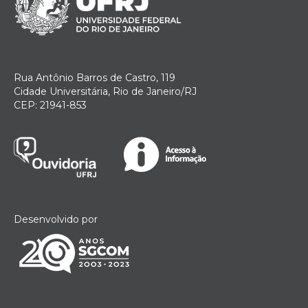
Rua Antônio Barros de Castro, 119
Cidade Universitária, Rio de Janeiro/RJ
CEP: 21941-853
Desenvolvido por