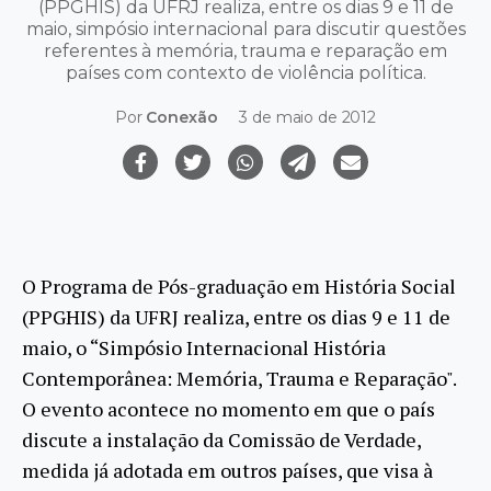
(PPGHIS) da UFRJ realiza, entre os dias 9 e 11 de
maio, simpósio internacional para discutir questões
referentes à memória, trauma e reparação em
países com contexto de violência política.
Por
Conexão
3 de maio de 2012
O Programa de Pós-graduação em História Social
(PPGHIS) da UFRJ realiza, entre os dias 9 e 11 de
maio, o “Simpósio Internacional História
Contemporânea: Memória, Trauma e Reparação".
O evento acontece no momento em que o país
discute a instalação da Comissão de Verdade,
medida já adotada em outros países, que visa à