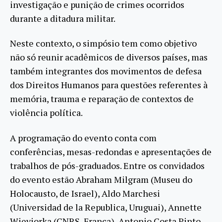
investigação e punição de crimes ocorridos
durante a ditadura militar.
Neste contexto, o simpósio tem como objetivo
não só reunir acadêmicos de diversos países, mas
também integrantes dos movimentos de defesa
dos Direitos Humanos para questões referentes à
memória, trauma e reparação de contextos de
violência política.
A programação do evento conta com
conferências, mesas-redondas e apresentações de
trabalhos de pós-graduados. Entre os convidados
do evento estão Abraham Milgram (Museu do
Holocausto, de Israel), Aldo Marchesi
(Universidad de la Republica, Uruguai), Annette
Wieviorka (CNRS, França), Antonio Costa Pinto