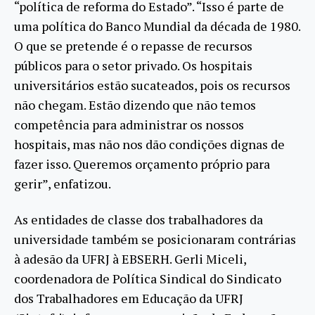
“política de reforma do Estado”. “Isso é parte de
uma política do Banco Mundial da década de 1980.
O que se pretende é o repasse de recursos
públicos para o setor privado. Os hospitais
universitários estão sucateados, pois os recursos
não chegam. Estão dizendo que não temos
competência para administrar os nossos
hospitais, mas não nos dão condições dignas de
fazer isso. Queremos orçamento próprio para
gerir”, enfatizou.
As entidades de classe dos trabalhadores da
universidade também se posicionaram contrárias
à adesão da UFRJ à EBSERH. Gerli Miceli,
coordenadora de Política Sindical do Sindicato
dos Trabalhadores em Educação da UFRJ