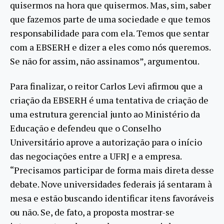
quisermos na hora que quisermos. Mas, sim, saber
que fazemos parte de uma sociedade e que temos
responsabilidade para com ela. Temos que sentar
com a EBSERH e dizer a eles como nós queremos.
Se não for assim, não assinamos”, argumentou.
Para finalizar, o reitor Carlos Levi afirmou que a
criação da EBSERH é uma tentativa de criação de
uma estrutura gerencial junto ao Ministério da
Educação e defendeu que o Conselho
Universitário aprove a autorização para o início
das negociações entre a UFRJ e a empresa.
“Precisamos participar de forma mais direta desse
debate. Nove universidades federais já sentaram à
mesa e estão buscando identificar itens favoráveis
ou não. Se, de fato, a proposta mostrar-se