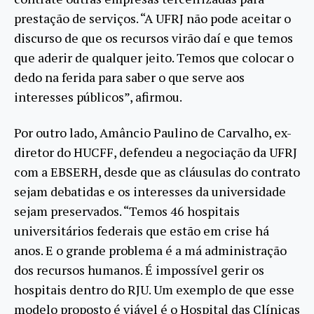
prestação de serviços. “A UFRJ não pode aceitar o
discurso de que os recursos virão daí e que temos
que aderir de qualquer jeito. Temos que colocar o
dedo na ferida para saber o que serve aos
interesses públicos”, afirmou.
Por outro lado, Amâncio Paulino de Carvalho, ex-
diretor do HUCFF, defendeu a negociação da UFRJ
com a EBSERH, desde que as cláusulas do contrato
sejam debatidas e os interesses da universidade
sejam preservados. “Temos 46 hospitais
universitários federais que estão em crise há
anos. E o grande problema é a má administração
dos recursos humanos. É impossível gerir os
hospitais dentro do RJU. Um exemplo de que esse
modelo proposto é viável é o Hospital das Clínicas