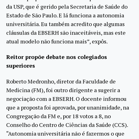
da USP, que é gerido pela Secretaria de Saúde do
Estado de São Paulo. E lá funciona a autonomia
universitária. Eu também acredito que algumas
cláusulas da EBSERH são inaceitáveis, mas este
atual modelo não funciona mais”, expôs.
Reitor propõe debate nos colegiados
superiores
Roberto Medronho, diretor da Faculdade de
Medicina (FM), foi outro dirigente a sugerir a
negociação com a EBSERH. O docente informou
que a proposta foi aprovada, por unanimidade, na
Congregação da FM e, por 18 votos a 8, no
Conselho do Centro de Ciências da Saúde (CCS).
“Autonomia universitária não é fazermos o que