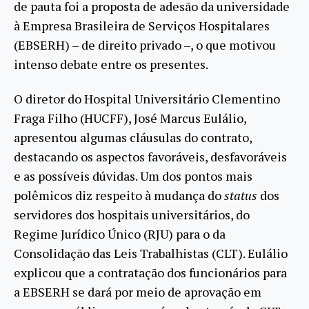
de pauta foi a proposta de adesão da universidade
à Empresa Brasileira de Serviços Hospitalares
(EBSERH) – de direito privado –, o que motivou
intenso debate entre os presentes.
O diretor do Hospital Universitário Clementino
Fraga Filho (HUCFF), José Marcus Eulálio,
apresentou algumas cláusulas do contrato,
destacando os aspectos favoráveis, desfavoráveis
e as possíveis dúvidas. Um dos pontos mais
polêmicos diz respeito à mudança do
status
dos
servidores dos hospitais universitários, do
Regime Jurídico Único (RJU) para o da
Consolidação das Leis Trabalhistas (CLT). Eulálio
explicou que a contratação dos funcionários para
a EBSERH se dará por meio de aprovação em