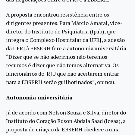
A proposta encontrou resistência entre os
dirigentes presentes. Para Márcio Amaral, vice-
diretor do Instituto de Psiquiatria (Ipub), que
integra o Complexo Hospitalar da UFRJ, a adesão
da UFRJ à EBSERH fere a autonomia universitária.
“Dizer que se não aderirmos não teremos
recursos é dizer que não temos alternativa. Os
funcionários do RJU que não aceitarem entrar
para a EBSERH serão guilhotinados”, opinou.
Autonomia universitária
Já de acordo com Nelson Souza e Silva, diretor do
Instituto do Coração Edson Abdala Saad (Iceas), a
proposta de criação da EBSERH obedece a uma