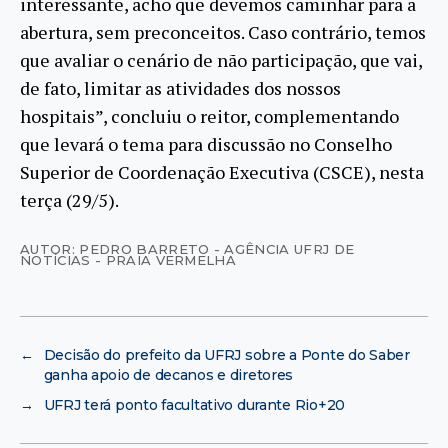
interessante, acho que devemos caminhar para a
abertura, sem preconceitos. Caso contrário, temos
que avaliar o cenário de não participação, que vai,
de fato, limitar as atividades dos nossos
hospitais”, concluiu o reitor, complementando
que levará o tema para discussão no Conselho
Superior de Coordenação Executiva (CSCE), nesta
terça (29/5).
AUTOR: PEDRO BARRETO - AGÊNCIA UFRJ DE
NOTÍCIAS - PRAIA VERMELHA
←
Decisão do prefeito da UFRJ sobre a Ponte do Saber
ganha apoio de decanos e diretores
→
UFRJ terá ponto facultativo durante Rio+20