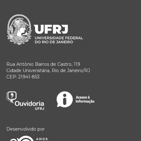
Rua Antônio Barros de Castro, 119
Cidade Universitária, Rio de Janeiro/RJ
CEP: 21941-853
Desenvolvido por