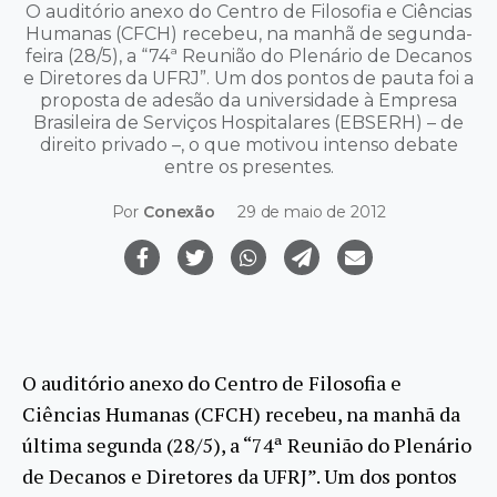
O auditório anexo do Centro de Filosofia e Ciências
Humanas (CFCH) recebeu, na manhã de segunda-
feira (28/5), a “74ª Reunião do Plenário de Decanos
e Diretores da UFRJ”. Um dos pontos de pauta foi a
proposta de adesão da universidade à Empresa
Brasileira de Serviços Hospitalares (EBSERH) – de
direito privado –, o que motivou intenso debate
entre os presentes.
Por
Conexão
29 de maio de 2012
O auditório anexo do Centro de Filosofia e
Ciências Humanas (CFCH) recebeu, na manhã da
última segunda (28/5), a “74ª Reunião do Plenário
de Decanos e Diretores da UFRJ”. Um dos pontos