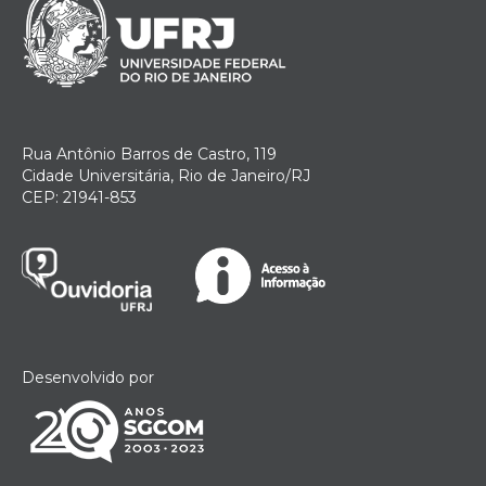
Rua Antônio Barros de Castro, 119
Cidade Universitária, Rio de Janeiro/RJ
CEP: 21941-853
Desenvolvido por