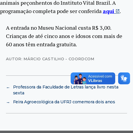
animais peçonhentos do Instituto Vital Brazil. A
programação completa pode ser conferida
aqui
.
A entrada no Museu Nacional custa R$ 3,00.
Crianças de até cinco anos e idosos com mais de
60 anos têm entrada gratuita.
AUTOR: MÁRCIO CASTILHO - COORDCOM
←
Professora da Faculdade de Letras lança livro nesta
sexta
→
Feira Agroecológica da UFRJ comemora dois anos