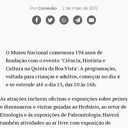
Por
Conexão
2 de maio de 2012
O Museu Nacional comemora 194 anos de
fundação com o evento "Ciência, História e
Cultura na Quinta da Boa Vista". A programação,
voltada para crianças e adultos, começou no dia 4
e se estende até o dia 13, das 10 às 16h.
As atrações incluem oficinas e exposições sobre peixes
e dinossauros e visitas guiadas ao Herbário, ao setor de
Etnologia e às exposições de Paleontologia. Haverá
também atividades ao ar livre com exposição de