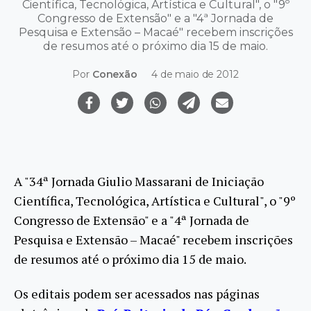
Científica, Tecnológica, Artística e Cultural", o "9º
Congresso de Extensão" e a "4ª Jornada de
Pesquisa e Extensão – Macaé" recebem inscrições
de resumos até o próximo dia 15 de maio.
Por
Conexão
4 de maio de 2012
A "34ª Jornada Giulio Massarani de Iniciação
Científica, Tecnológica, Artística e Cultural", o "9º
Congresso de Extensão" e a "4ª Jornada de
Pesquisa e Extensão – Macaé" recebem inscrições
de resumos até o próximo dia 15 de maio.
Os editais podem ser acessados nas páginas