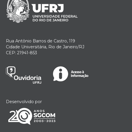
Rua Antônio Barros de Castro, 119
Cidade Universitária, Rio de Janeiro/RJ
CEP: 21941-853
Desenvolvido por