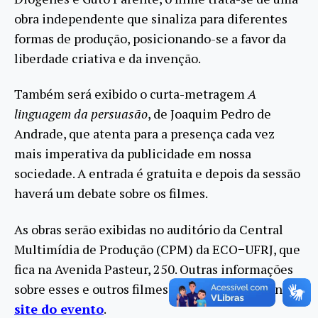
obra independente que sinaliza para diferentes
formas de produção, posicionando-se a favor da
liberdade criativa e da invenção.
Também será exibido o curta-metragem
A
linguagem da persuasão
, de Joaquim Pedro de
Andrade, que atenta para a presença cada vez
mais imperativa da publicidade em nossa
sociedade. A entrada é gratuita e depois da sessão
haverá um debate sobre os filmes.
As obras serão exibidas no auditório da Central
Multimídia de Produção (CPM) da ECO−UFRJ, que
fica na Avenida Pasteur, 250. Outras informações
sobre esses e outros filmes estão disponíveis no
site do evento
.