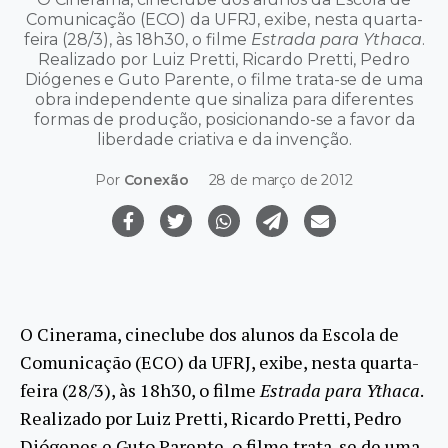
Comunicação (ECO) da UFRJ, exibe, nesta quarta-
feira (28/3), às 18h30, o filme
Estrada para Ythaca
.
Realizado por Luiz Pretti, Ricardo Pretti, Pedro
Diógenes e Guto Parente, o filme trata-se de uma
obra independente que sinaliza para diferentes
formas de produção, posicionando-se a favor da
liberdade criativa e da invenção.
Por
Conexão
28 de março de 2012
O Cinerama, cineclube dos alunos da Escola de
Comunicação (ECO) da UFRJ, exibe, nesta quarta-
feira (28/3), às 18h30, o filme
Estrada para Ythaca
.
Realizado por Luiz Pretti, Ricardo Pretti, Pedro
Diógenes e Guto Parente, o filme trata-se de uma