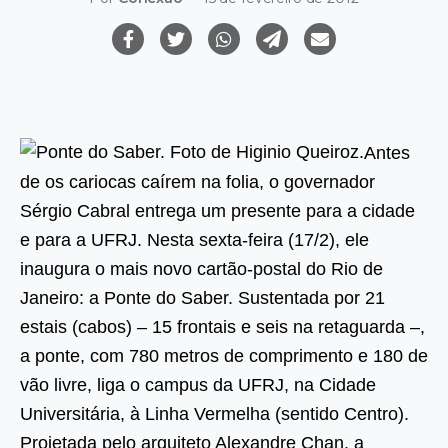
Antes
de os cariocas caírem na folia, o governador
Sérgio Cabral entrega um presente para a cidade
e para a UFRJ. Nesta sexta-feira (17/2), ele
inaugura o mais novo cartão-postal do Rio de
Janeiro: a Ponte do Saber. Sustentada por 21
estais (cabos) – 15 frontais e seis na retaguarda –,
a ponte, com 780 metros de comprimento e 180 de
vão livre, liga o campus da UFRJ, na Cidade
Universitária, à Linha Vermelha (sentido Centro).
Projetada pelo arquiteto Alexandre Chan, a