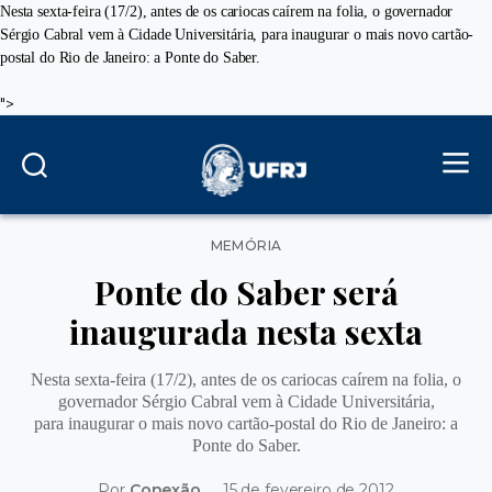
Nesta sexta-feira (17/2), antes de os cariocas caírem na folia, o governador
Sérgio Cabral vem à Cidade Universitária, para inaugurar o mais novo cartão-
postal do Rio de Janeiro: a Ponte do Saber.
">
Categorias
MEMÓRIA
Ponte do Saber será
inaugurada nesta sexta
Nesta sexta-feira (17/2), antes de os cariocas caírem na folia, o
governador Sérgio Cabral vem à Cidade Universitária,
para inaugurar o mais novo cartão-postal do Rio de Janeiro: a
Ponte do Saber.
Por
Conexão
15 de fevereiro de 2012