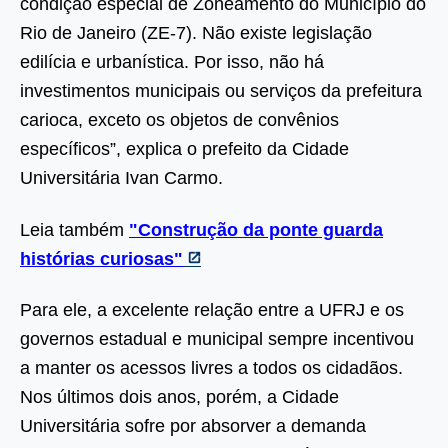
condição especial de Zoneamento do Município do
Rio de Janeiro (ZE-7). Não existe legislação
edilícia e urbanística. Por isso, não há
investimentos municipais ou serviços da prefeitura
carioca, exceto os objetos de convênios
específicos”, explica o prefeito da Cidade
Universitária Ivan Carmo.
Leia também
"Construção da ponte guarda
histórias curiosas"
Para ele, a excelente relação entre a UFRJ e os
governos estadual e municipal sempre incentivou
a manter os acessos livres a todos os cidadãos.
Nos últimos dois anos, porém, a Cidade
Universitária sofre por absorver a demanda