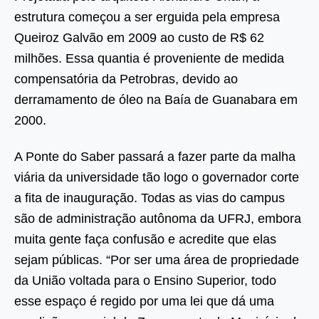
estrutura começou a ser erguida pela empresa
Queiroz Galvão em 2009 ao custo de R$ 62
milhões. Essa quantia é proveniente de medida
compensatória da Petrobras, devido ao
derramamento de óleo na Baía de Guanabara em
2000.
A Ponte do Saber passará a fazer parte da malha
viária da universidade tão logo o governador corte
a fita de inauguração. Todas as vias do campus
são de administração autônoma da UFRJ, embora
muita gente faça confusão e acredite que elas
sejam públicas. “Por ser uma área de propriedade
da União voltada para o Ensino Superior, todo
esse espaço é regido por uma lei que dá uma