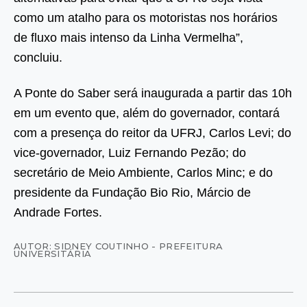
como um atalho para os motoristas nos horários
de fluxo mais intenso da Linha Vermelha”,
concluiu.
A Ponte do Saber será inaugurada a partir das 10h
em um evento que, além do governador, contará
com a presença do reitor da UFRJ, Carlos Levi; do
vice-governador, Luiz Fernando Pezão; do
secretário de Meio Ambiente, Carlos Minc; e do
presidente da Fundação Bio Rio, Márcio de
Andrade Fortes.
AUTOR: SIDNEY COUTINHO - PREFEITURA
UNIVERSITÁRIA