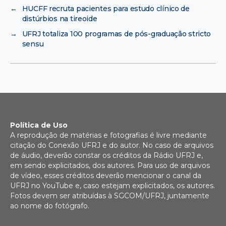
←
HUCFF recruta pacientes para estudo clínico de
distúrbios na tireoide
→
UFRJ totaliza 100 programas de pós-graduação stricto
sensu
Política de Uso
A reprodução de matérias e fotografias é livre mediante
citação do Conexão UFRJ e do autor. No caso de arquivos
de áudio, deverão constar os créditos da Rádio UFRJ e,
em sendo explicitados, dos autores. Para uso de arquivos
de vídeo, esses créditos deverão mencionar o canal da
UFRJ no YouTube e, caso estejam explicitados, os autores.
Fotos devem ser atribuídas à SGCOM/UFRJ, juntamente
ao nome do fotógrafo.