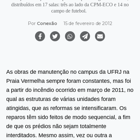
distribuídos em 17 salas: três ao lado da CPM-ECO e 14 no
campo de futebol.
Por
Conexão
15 de fevereiro de 2012
As obras de manutenção no campus da UFRJ na
Praia Vermelha sempre foram constantes, mas foi
a partir do incêndio ocorrido em março de 2011, no
qual as estruturas de várias unidades foram
atingidas, que as reformas se intensificaram. Os
reparos têm sido feitos de modo sequencial, a fim
de que os prédios não sejam totalmente
interditados. Mesmo assim, vez ou outra a