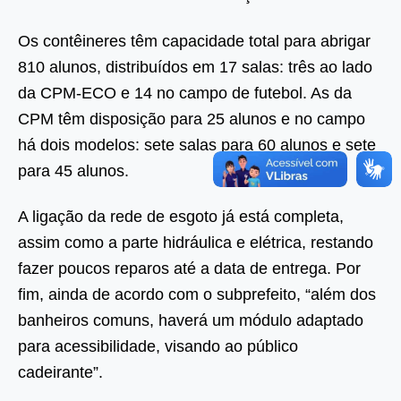
Os contêineres têm capacidade total para abrigar
810 alunos, distribuídos em 17 salas: três ao lado
da CPM-ECO e 14 no campo de futebol. As da
CPM têm disposição para 25 alunos e no campo
há dois modelos: sete salas para 60 alunos e sete
para 45 alunos.
A ligação da rede de esgoto já está completa,
assim como a parte hidráulica e elétrica, restando
fazer poucos reparos até a data de entrega. Por
fim, ainda de acordo com o subprefeito, “além dos
banheiros comuns, haverá um módulo adaptado
para acessibilidade, visando ao público
cadeirante”.