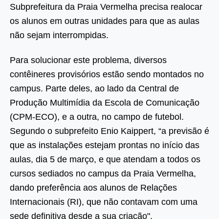
Subprefeitura da Praia Vermelha precisa realocar
os alunos em outras unidades para que as aulas
não sejam interrompidas.
Para solucionar este problema, diversos
contêineres provisórios estão sendo montados no
campus. Parte deles, ao lado da Central de
Produção Multimídia da Escola de Comunicação
(CPM-ECO), e a outra, no campo de futebol.
Segundo o subprefeito Enio Kaippert, “a previsão é
que as instalações estejam prontas no início das
aulas, dia 5 de março, e que atendam a todos os
cursos sediados no campus da Praia Vermelha,
dando preferência aos alunos de Relações
Internacionais (RI), que não contavam com uma
sede definitiva desde a sua criação".