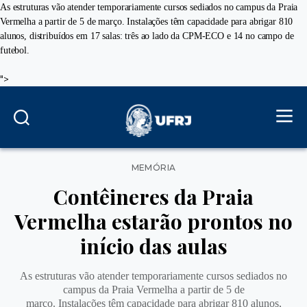
As estruturas vão atender temporariamente cursos sediados no campus da Praia
Vermelha a partir de 5 de março. Instalações têm capacidade para abrigar 810
alunos, distribuídos em 17 salas: três ao lado da CPM-ECO e 14 no campo de
futebol.
">
Categorias
MEMÓRIA
Contêineres da Praia
Vermelha estarão prontos no
início das aulas
As estruturas vão atender temporariamente cursos sediados no
campus da Praia Vermelha a partir de 5 de
março. Instalações têm capacidade para abrigar 810 alunos,