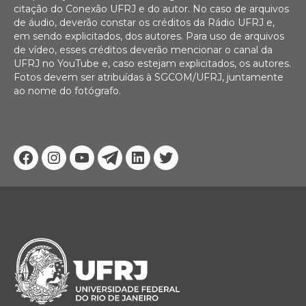
citação do Conexão UFRJ e do autor. No caso de arquivos
de áudio, deverão constar os créditos da Rádio UFRJ e,
em sendo explicitados, dos autores. Para uso de arquivos
de vídeo, esses créditos deverão mencionar o canal da
UFRJ no YouTube e, caso estejam explicitados, os autores.
Fotos devem ser atribuídas à SGCOM/UFRJ, juntamente
ao nome do fotógrafo.
Facebook
Instagram
Youtube
Telegram
Linkedin
Twitter