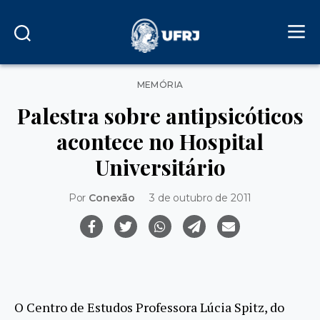
Categorias
MEMÓRIA
Palestra sobre antipsicóticos
acontece no Hospital
Universitário
Por
Conexão
3 de outubro de 2011
O Centro de Estudos Professora Lúcia Spitz, do