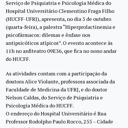
Serviço de Psiquiatria e Psicologia Médica do
Hospital Universitário Clementino Fraga Filho
(HUCFF-UFRJ), apresenta, no dia 5 de outubro
(quarta-feira), a palestra “Hiperprolactinemia e
psicofármacos: dilemas e ênfase nos
antipsicóticos atípicos”. O evento acontece às
11h no anfiteatro 09E36, que fica no nono andar
do HUCFF.
As atividades contam com a participação da
doutora Alice Violante, professora associada da
Faculdade de Medicina da UFRJ, e do doutor
Nelson Caldas, do Serviço de Psiquiatria e
Psicologia Médica do HUCFF.
O endereço do Hospital Universitário é Rua
Professor Rodolpho Paulo Rocco, 255 – Cidade