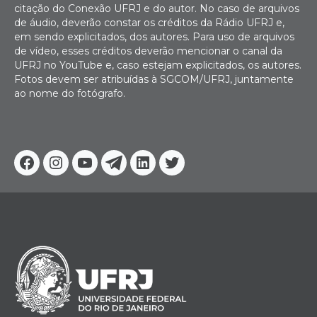
citação do Conexão UFRJ e do autor. No caso de arquivos
de áudio, deverão constar os créditos da Rádio UFRJ e,
em sendo explicitados, dos autores. Para uso de arquivos
de vídeo, esses créditos deverão mencionar o canal da
UFRJ no YouTube e, caso estejam explicitados, os autores.
Fotos devem ser atribuídas à SGCOM/UFRJ, juntamente
ao nome do fotógrafo.
Facebook
Instagram
Youtube
Telegram
Linkedin
Twitter