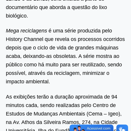
documentário que aborda a questão do lixo
biológico.
Mega reciclagens
é uma série produzida pelo
History Channel que revela os processos ocorridos
depois que o ciclo de vida de grandes máquinas
acaba, deixando-as obsoletas. A série mostra ao
público como há muito para ser reutilizado, sendo
possível, através da reciclagem, minimizar o
impacto ambiental.
As exibições terão a duração aproximada de 94
minutos cada, sendo realizadas pelo Centro de
Estudos de Mudanças Ambientais (Cema – Igeo),
na Av. Athos da Silveira Ramos, 274, na Cidade
Universitária, Ilha do Fundão. Maiores informações