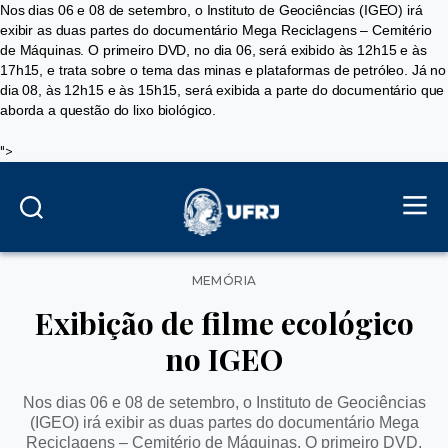
Nos dias 06 e 08 de setembro, o Instituto de Geociências (IGEO) irá
exibir as duas partes do documentário Mega Reciclagens – Cemitério
de Máquinas. O primeiro DVD, no dia 06, será exibido às 12h15 e às
17h15, e trata sobre o tema das minas e plataformas de petróleo. Já no
dia 08, às 12h15 e às 15h15, será exibida a parte do documentário que
aborda a questão do lixo biológico.
">
Categorias
MEMÓRIA
Exibição de filme ecológico
no IGEO
Nos dias 06 e 08 de setembro, o Instituto de Geociências
(IGEO) irá exibir as duas partes do documentário Mega
Reciclagens – Cemitério de Máquinas. O primeiro DVD,