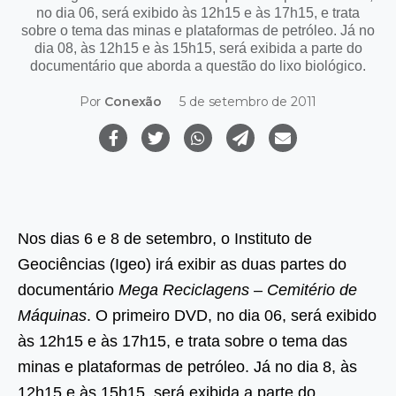
no dia 06, será exibido às 12h15 e às 17h15, e trata
sobre o tema das minas e plataformas de petróleo. Já no
dia 08, às 12h15 e às 15h15, será exibida a parte do
documentário que aborda a questão do lixo biológico.
Por
Conexão
5 de setembro de 2011
Nos dias 6 e 8 de setembro, o Instituto de
Geociências (Igeo) irá exibir as duas partes do
documentário
Mega Reciclagens – Cemitério de
Máquinas
. O primeiro DVD, no dia 06, será exibido
às 12h15 e às 17h15, e trata sobre o tema das
minas e plataformas de petróleo. Já no dia 8, às
12h15 e às 15h15, será exibida a parte do