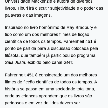
Universidade Mackenzie e autora de diversos
livros, Tiburi irá discutir subjetividade e o poder das
palavras e das imagens.
Inspirado no livro homônimo de Ray Bradbury e
tido como um dos melhores filmes de ficção
científica de todos os tempos, Fahrenheit 451 é
ponto de partida para a discussão colocada pela
filósofa, que também já participou do programa
Saia Justa
, exibido pelo canal GNT.
Fahrenheit 451 é considerado um dos melhores
filmes de ficção científica de todos os tempos. A
história se passa em uma sociedade totalitária,
onde as crianças aprendem que os livros são
perigosos e em vez de lidos devem ser