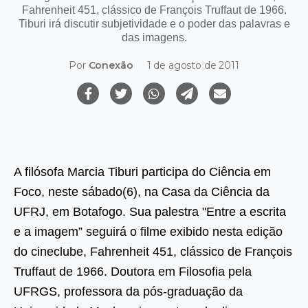
Fahrenheit 451, clássico de François Truffaut de 1966.
Tiburi irá discutir subjetividade e o poder das palavras e
das imagens.
Por
Conexão
1 de agosto de 2011
A filósofa Marcia Tiburi participa do Ciência em
Foco, neste sábado(6), na Casa da Ciência da
UFRJ, em Botafogo. Sua palestra "Entre a escrita
e a imagem” seguirá
o filme exibido nesta edição
do cineclube, Fahrenheit 451, clássico de François
Truffaut de 1966. Doutora em Filosofia pela
UFRGS, professora da pós-graduação da