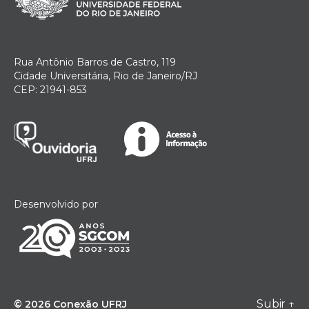
Rua Antônio Barros de Castro, 119
Cidade Universitária, Rio de Janeiro/RJ
CEP: 21941-853
Desenvolvido por
Subir
↑
© 2026
Conexão UFRJ