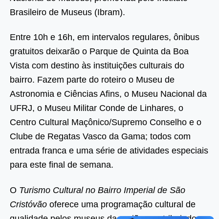
Brasileiro de Museus (Ibram).
Entre 10h e 16h, em intervalos regulares, ônibus
gratuitos deixarão o Parque de Quinta da Boa
Vista com destino às instituições culturais do
bairro. Fazem parte do roteiro o Museu de
Astronomia e Ciências Afins, o Museu Nacional da
UFRJ, o Museu Militar Conde de Linhares, o
Centro Cultural Maçônico/Supremo Conselho e o
Clube de Regatas Vasco da Gama; todos com
entrada franca e uma série de atividades especiais
para este final de semana.
O
Turismo Cultural no Bairro Imperial de São
Cristóvão
oferece uma programação cultural de
qualidade pelos museus da região, contribuindo