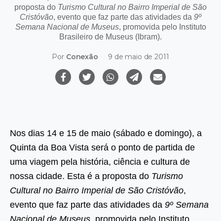
proposta do
Turismo Cultural no Bairro Imperial de São
Cristóvão
, evento que faz parte das atividades da
9º
Semana Nacional de Museus
, promovida pelo Instituto
Brasileiro de Museus (Ibram).
Por
Conexão
9 de maio de 2011
Nos dias 14 e 15 de maio (sábado e domingo), a
Quinta da Boa Vista será o ponto de partida de
uma viagem pela história, ciência e cultura de
nossa cidade. Esta é a proposta do
Turismo
Cultural no Bairro Imperial de São Cristóvão
,
evento que faz parte das atividades da
9º Semana
Nacional de Museus
, promovida pelo Instituto