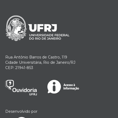
Rua Antônio Barros de Castro, 119
Cidade Universitária, Rio de Janeiro/RJ
CEP: 21941-853
Desenvolvido por