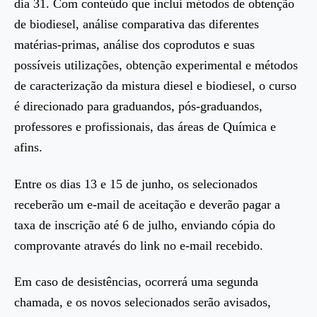
dia 31. Com conteúdo que inclui métodos de obtenção
de biodiesel, análise comparativa das diferentes
matérias-primas, análise dos coprodutos e suas
possíveis utilizações, obtenção experimental e métodos
de caracterização da mistura diesel e biodiesel, o curso
é direcionado para graduandos, pós-graduandos,
professores e profissionais, das áreas de Química e
afins.
Entre os dias 13 e 15 de junho, os selecionados
receberão um e-mail de aceitação e deverão pagar a
taxa de inscrição até 6 de julho, enviando cópia do
comprovante através do link no e-mail recebido.
Em caso de desistências, ocorrerá uma segunda
chamada, e os novos selecionados serão avisados,