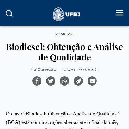
Categorias
MEMÓRIA
Biodiesel: Obtenção e Análise
de Qualidade
Por
Conexão
10 de maio de 2011
O curso "Biodiesel: Obtenção e Análise de Qualidade"
(BOA) está com inscrições abertas até o final do mês,