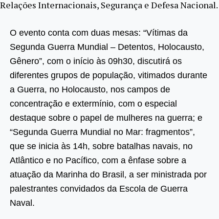
Relações Internacionais, Segurança e Defesa Nacional.
O evento conta com duas mesas: “Vítimas da
Segunda Guerra Mundial – Detentos, Holocausto,
Gênero”, com o início às 09h30, discutirá os
diferentes grupos de população, vitimados durante
a Guerra, no Holocausto, nos campos de
concentração e extermínio, com o especial
destaque sobre o papel de mulheres na guerra; e
“Segunda Guerra Mundial no Mar: fragmentos”,
que se inicia às 14h, sobre batalhas navais, no
Atlântico e no Pacífico, com a ênfase sobre a
atuação da Marinha do Brasil, a ser ministrada por
palestrantes convidados da Escola de Guerra
Naval.