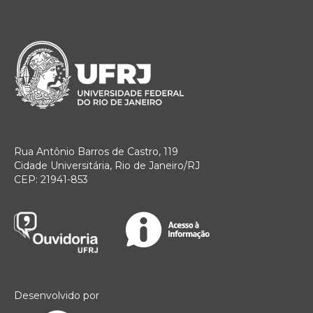
Rua Antônio Barros de Castro, 119
Cidade Universitária, Rio de Janeiro/RJ
CEP: 21941-853
Desenvolvido por