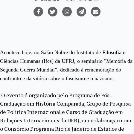
Acontece hoje, no Salão Nobre do Instituto de Filosofia e
Ciências Humanas (Ifcs) da UFRJ, o seminário "Memória da
Segunda Guerra Mundial”, dedicado à rememoração do
confronto e da vitória sobre o fascismo e o nazismo.
O evento é organizado pelo Programa de Pós-
Graduação em História Comparada, Grupo de Pesquisa
de Política Internacional e Curso de Graduação em
Relações Internacionais da UFRJ, em colaboração com
o Consórcio Programa Rio de Janeiro de Estudos de