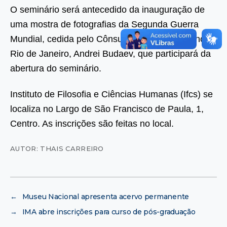
O seminário será antecedido da inauguração de
uma mostra de fotografias da Segunda Guerra
Mundial, cedida pelo Cônsul Geral da Rússia no
Rio de Janeiro, Andrei Budaev, que participará da
abertura do seminário.
Instituto de Filosofia e Ciências Humanas (Ifcs) se
localiza no Largo de São Francisco de Paula, 1,
Centro. As inscrições são feitas no local.
AUTOR: THAIS CARREIRO
←
Museu Nacional apresenta acervo permanente
→
IMA abre inscrições para curso de pós-graduação