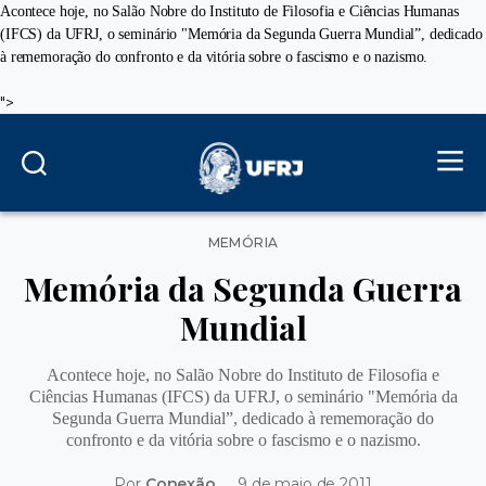
Acontece hoje, no Salão Nobre do Instituto de Filosofia e Ciências Humanas
(IFCS) da UFRJ, o seminário "Memória da Segunda Guerra Mundial”, dedicado
à rememoração do confronto e da vitória sobre o fascismo e o nazismo.
">
Categorias
MEMÓRIA
Memória da Segunda Guerra
Mundial
Acontece hoje, no Salão Nobre do Instituto de Filosofia e
Ciências Humanas (IFCS) da UFRJ, o seminário "Memória da
Segunda Guerra Mundial”, dedicado à rememoração do
confronto e da vitória sobre o fascismo e o nazismo.
Por
Conexão
9 de maio de 2011