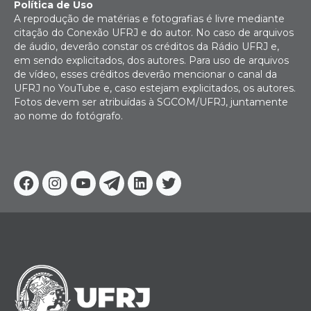
Política de Uso
A reprodução de matérias e fotografias é livre mediante
citação do Conexão UFRJ e do autor. No caso de arquivos
de áudio, deverão constar os créditos da Rádio UFRJ e,
em sendo explicitados, dos autores. Para uso de arquivos
de vídeo, esses créditos deverão mencionar o canal da
UFRJ no YouTube e, caso estejam explicitados, os autores.
Fotos devem ser atribuídas à SGCOM/UFRJ, juntamente
ao nome do fotógrafo.
Facebook
Instagram
Youtube
Telegram
Linkedin
Twitter