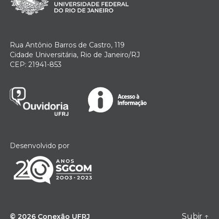
Rua Antônio Barros de Castro, 119
Cidade Universitária, Rio de Janeiro/RJ
CEP: 21941-853
Desenvolvido por
Subir
↑
© 2026
Conexão UFRJ