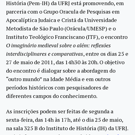
História (Pem-IH) da UFRJ está promovendo, em
parceria com o Grupo Oracula de Pesquisas em
Apocalíptica Judaica e Cristã da Universidade
Metodista de São Paulo (Orácula/UMESP) e o
Instituto Teológico Franciscano (ITF), o encontro
O imaginário medieval sobre o além: reflexões
interdisciplinares e comparativas
, entre os dias 25 e
27 de maio de 2011, das 14h30 às 20h. O objetivo
do encontro é dialogar sobre a abordagem do
“outro mundo” na Idade Média e em outros
períodos históricos com pesquisadores de
diferentes campos do conhecimento.
As inscrições podem ser feitas de segunda a
sexta-feira, das 14h às 17h, até o dia 25 de maio,
na sala 325 B do Instituto de História (IH) da UFRJ.