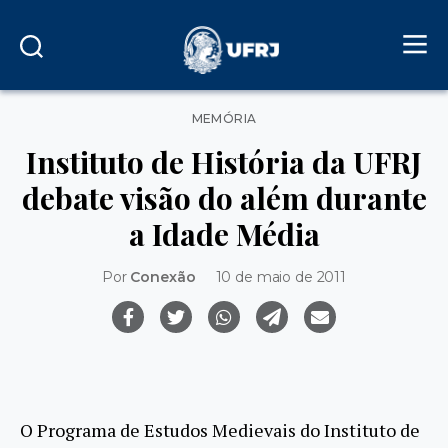
Categorias
MEMÓRIA
Instituto de História da UFRJ
debate visão do além durante
a Idade Média
Por
Conexão
10 de maio de 2011
O Programa de Estudos Medievais do Instituto de