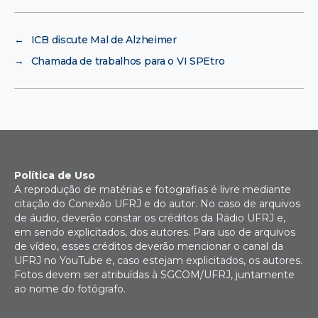
←
ICB discute Mal de Alzheimer
→
Chamada de trabalhos para o VI SPEtro
Política de Uso
A reprodução de matérias e fotografias é livre mediante
citação do Conexão UFRJ e do autor. No caso de arquivos
de áudio, deverão constar os créditos da Rádio UFRJ e,
em sendo explicitados, dos autores. Para uso de arquivos
de vídeo, esses créditos deverão mencionar o canal da
UFRJ no YouTube e, caso estejam explicitados, os autores.
Fotos devem ser atribuídas à SGCOM/UFRJ, juntamente
ao nome do fotógrafo.