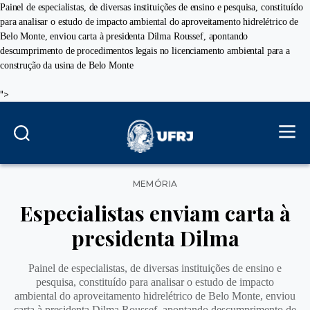
Painel de especialistas, de diversas instituições de ensino e pesquisa, constituído
para analisar o estudo de impacto ambiental do aproveitamento hidrelétrico de
Belo Monte, enviou carta à presidenta Dilma Roussef, apontando
descumprimento de procedimentos legais no licenciamento ambiental para a
construção da usina de Belo Monte
">
Categorias
MEMÓRIA
Especialistas enviam carta à
presidenta Dilma
Painel de especialistas, de diversas instituições de ensino e
pesquisa, constituído para analisar o estudo de impacto
ambiental do aproveitamento hidrelétrico de Belo Monte, enviou
carta à presidenta Dilma Roussef, apontando descumprimento de