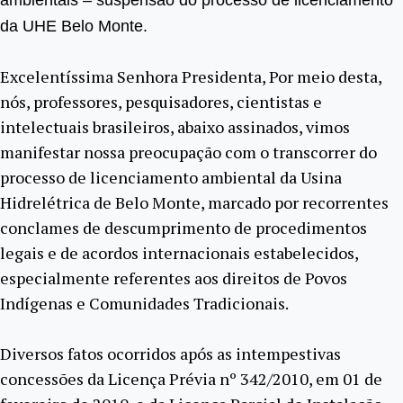
ambientais – suspensão do processo de licenciamento
da UHE Belo Monte.
Excelentíssima Senhora Presidenta, Por meio desta,
nós, professores, pesquisadores, cientistas e
intelectuais brasileiros, abaixo assinados, vimos
manifestar nossa preocupação com o transcorrer do
processo de licenciamento ambiental da Usina
Hidrelétrica de Belo Monte, marcado por recorrentes
conclames de descumprimento de procedimentos
legais e de acordos internacionais estabelecidos,
especialmente referentes aos direitos de Povos
Indígenas e Comunidades Tradicionais.
Diversos fatos ocorridos após as intempestivas
concessões da Licença Prévia nº 342/2010, em 01 de