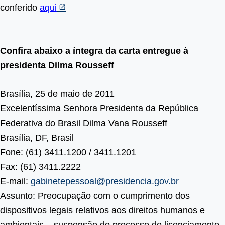
conferido
aqui
Confira abaixo a íntegra da carta entregue à
presidenta Dilma Rousseff
Brasília, 25 de maio de 2011
Excelentíssima Senhora Presidenta da República
Federativa do Brasil Dilma Vana Rousseff
Brasília, DF, Brasil
Fone: (61) 3411.1200 / 3411.1201
Fax: (61) 3411.2222
E-mail:
gabinetepessoal@presidencia.gov.br
Assunto: Preocupação com o cumprimento dos
dispositivos legais relativos aos direitos humanos e