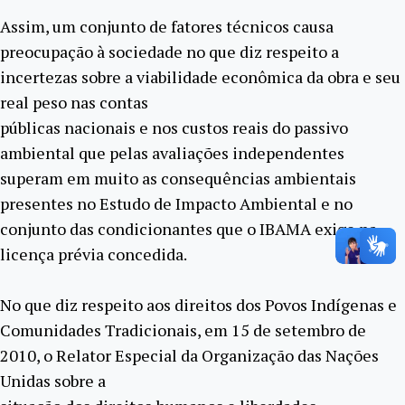
Assim, um conjunto de fatores técnicos causa
preocupação à sociedade no que diz respeito a
incertezas sobre a viabilidade econômica da obra e seu
real peso nas contas
públicas nacionais e nos custos reais do passivo
ambiental que pelas avaliações independentes
superam em muito as consequências ambientais
presentes no Estudo de Impacto Ambiental e no
conjunto das condicionantes que o IBAMA exige na
licença prévia concedida.
No que diz respeito aos direitos dos Povos Indígenas e
Comunidades Tradicionais, em 15 de setembro de
2010, o Relator Especial da Organização das Nações
Unidas sobre a