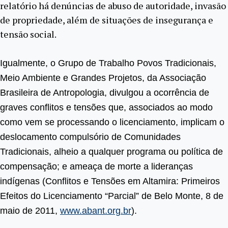
relatório há denúncias de abuso de autoridade, invasão
de propriedade, além de situações de insegurança e
tensão social.
Igualmente, o Grupo de Trabalho Povos Tradicionais,
Meio Ambiente e Grandes Projetos, da Associação
Brasileira de Antropologia, divulgou a ocorrência de
graves conflitos e tensões que, associados ao modo
como vem se processando o licenciamento, implicam o
deslocamento compulsório de Comunidades
Tradicionais, alheio a qualquer programa ou política de
compensação; e ameaça de morte a lideranças
indígenas (Conflitos e Tensões em Altamira: Primeiros
Efeitos do Licenciamento “Parcial” de Belo Monte, 8 de
maio de 2011,
www.abant.org.br
).