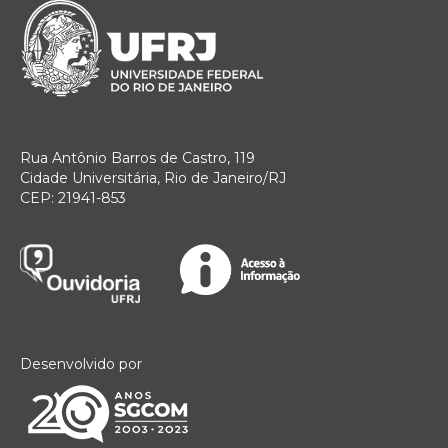
Rua Antônio Barros de Castro, 119
Cidade Universitária, Rio de Janeiro/RJ
CEP: 21941-853
Desenvolvido por