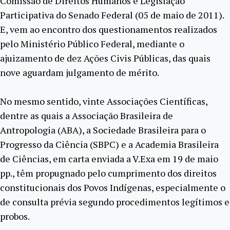
Comissão de Direitos Humanos e Legislação
Participativa do Senado Federal (05 de maio de 2011).
E, vem ao encontro dos questionamentos realizados
pelo Ministério Público Federal, mediante o
ajuizamento de dez Ações Civis Públicas, das quais
nove aguardam julgamento de mérito.
No mesmo sentido, vinte Associações Científicas,
dentre as quais a Associação Brasileira de
Antropologia (ABA), a Sociedade Brasileira para o
Progresso da Ciência (SBPC) e a Academia Brasileira
de Ciências, em carta enviada a V.Exa em 19 de maio
pp., têm propugnado pelo cumprimento dos direitos
constitucionais dos Povos Indígenas, especialmente o
de consulta prévia segundo procedimentos legítimos e
probos.