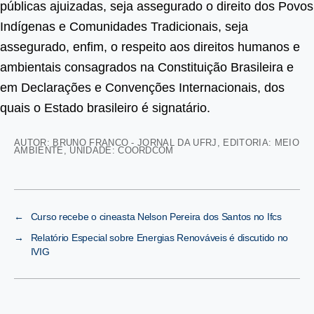
públicas ajuizadas, seja assegurado o direito dos Povos
Indígenas e Comunidades Tradicionais, seja
assegurado, enfim, o respeito aos direitos humanos e
ambientais consagrados na Constituição Brasileira e
em Declarações e Convenções Internacionais, dos
quais o Estado brasileiro é signatário.
AUTOR: BRUNO FRANCO - JORNAL DA UFRJ
,
EDITORIA: MEIO
AMBIENTE
,
UNIDADE: COORDCOM
←
Curso recebe o cineasta Nelson Pereira dos Santos no Ifcs
→
Relatório Especial sobre Energias Renováveis é discutido no
IVIG