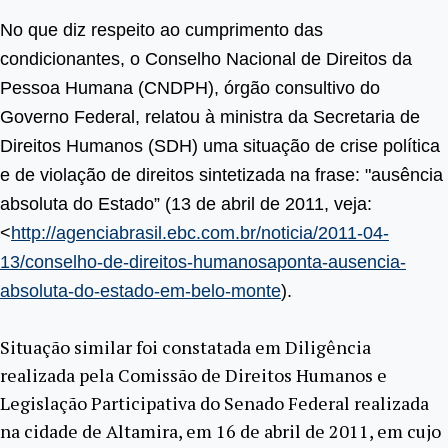
No que diz respeito ao cumprimento das
condicionantes, o Conselho Nacional de Direitos da
Pessoa Humana (CNDPH), órgão consultivo do
Governo Federal, relatou à ministra da Secretaria de
Direitos Humanos (SDH) uma situação de crise política
e de violação de direitos sintetizada na frase: "ausência
absoluta do Estado” (13 de abril de 2011, veja:
<
http://agenciabrasil.ebc.com.br/noticia/2011-04-
13/conselho-de-direitos-humanosaponta-ausencia-
absoluta-do-estado-em-belo-monte
).
Situação similar foi constatada em Diligência
realizada pela Comissão de Direitos Humanos e
Legislação Participativa do Senado Federal realizada
na cidade de Altamira, em 16 de abril de 2011, em cujo