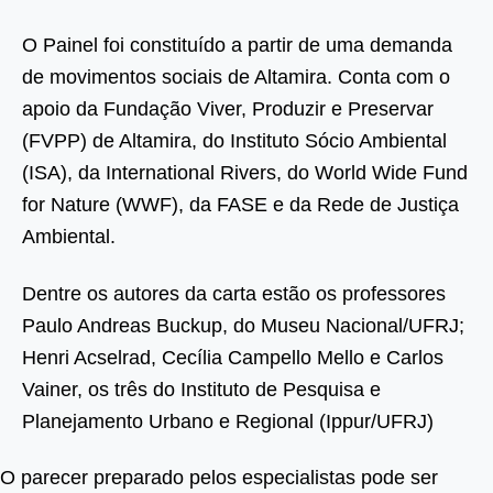
O Painel foi constituído a partir de uma demanda
de movimentos sociais de Altamira. Conta com o
apoio da Fundação Viver, Produzir e Preservar
(FVPP) de Altamira, do Instituto Sócio Ambiental
(ISA), da International Rivers, do World Wide Fund
for Nature (WWF), da FASE e da Rede de Justiça
Ambiental.
Dentre os autores da carta estão os professores
Paulo Andreas Buckup, do Museu Nacional/UFRJ;
Henri Acselrad, Cecília Campello Mello e Carlos
Vainer, os três do Instituto de Pesquisa e
Planejamento Urbano e Regional (Ippur/UFRJ)
O parecer preparado pelos especialistas pode ser