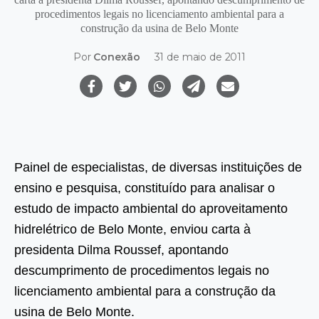
procedimentos legais no licenciamento ambiental para a
construção da usina de Belo Monte
Por
Conexão
31 de maio de 2011
Painel de especialistas, de diversas instituições de
ensino e pesquisa, constituído para analisar o
estudo de impacto ambiental do aproveitamento
hidrelétrico de Belo Monte, enviou carta à
presidenta Dilma Roussef, apontando
descumprimento de procedimentos legais no
licenciamento ambiental para a construção da
usina de Belo Monte.