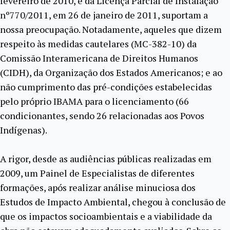
fevereiro de 2010, e da Licença Parcial de Instalação
nº770/2011, em 26 de janeiro de 2011, suportam a
nossa preocupação. Notadamente, aqueles que dizem
respeito às medidas cautelares (MC-382-10) da
Comissão Interamericana de Direitos Humanos
(CIDH), da Organização dos Estados Americanos; e ao
não cumprimento das pré-condições estabelecidas
pelo próprio IBAMA para o licenciamento (66
condicionantes, sendo 26 relacionadas aos Povos
Indígenas).
A rigor, desde as audiências públicas realizadas em
2009, um Painel de Especialistas de diferentes
formações, após realizar análise minuciosa dos
Estudos de Impacto Ambiental, chegou à conclusão de
que os impactos socioambientais e a viabilidade da