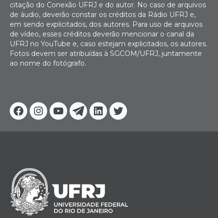
citação do Conexão UFRJ e do autor. No caso de arquivos
de áudio, deverão constar os créditos da Rádio UFRJ e,
em sendo explicitados, dos autores. Para uso de arquivos
de vídeo, esses créditos deverão mencionar o canal da
UFRJ no YouTube e, caso estejam explicitados, os autores.
Fotos devem ser atribuídas à SGCOM/UFRJ, juntamente
ao nome do fotógrafo.
Facebook
Instagram
Youtube
Telegram
Linkedin
Twitter