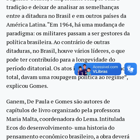
tradição e deixar de analisar as semelhanças
entre a ditadura no Brasil e em outros países da
América Latina. “Em 1964, há uma mudança de
paradigma: os militares passam a ser gestores da
política brasileira. Ao contrário de outras
ditaduras, no Brasil, houve vários líderes, o que
pode ter contribuído para a longevidade do
período ditatorial. Os atos institucionais, 17 no
total, davam uma roupagem política ao regime”,
explicou Gomes.
Ganem, De Paula e Gomes são autores de
capítulos de livro organizado pela professora
Maria Malta, coordenadora do Lema. Intitulada
Ecos do desenvolvimento- uma historia do
pensamento econômico brasileiro, a obra deverá