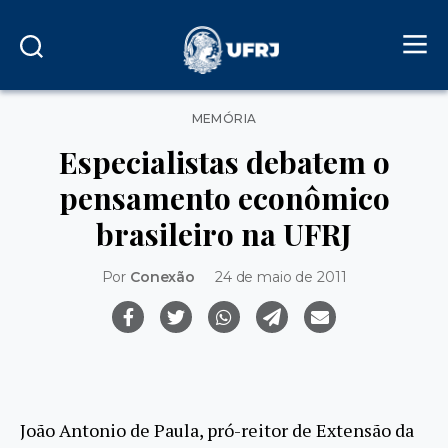
Categorias
MEMÓRIA
Especialistas debatem o
pensamento econômico
brasileiro na UFRJ
Por
Conexão
24 de maio de 2011
João Antonio de Paula, pró-reitor de Extensão da