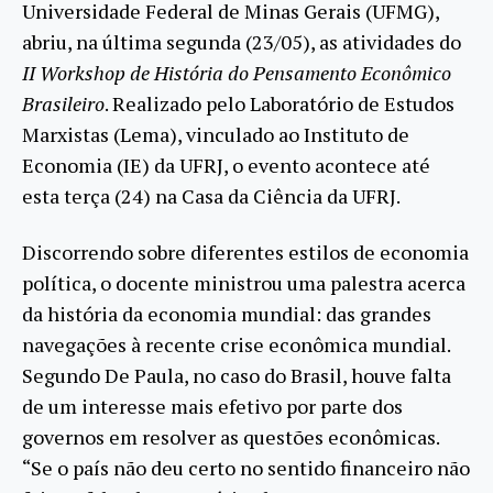
Universidade Federal de Minas Gerais (UFMG),
abriu, na última segunda (23/05), as atividades do
II Workshop de História do Pensamento Econômico
Brasileiro
. Realizado pelo Laboratório de Estudos
Marxistas (Lema), vinculado ao Instituto de
Economia (IE) da UFRJ, o evento acontece até
esta terça (24) na Casa da Ciência da UFRJ.
Discorrendo sobre diferentes estilos de economia
política, o docente ministrou uma palestra acerca
da história da economia mundial: das grandes
navegações à recente crise econômica mundial.
Segundo De Paula, no caso do Brasil, houve falta
de um interesse mais efetivo por parte dos
governos em resolver as questões econômicas.
“Se o país não deu certo no sentido financeiro não