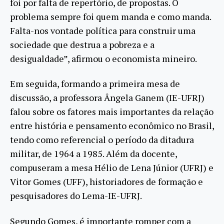
foi por falta de repertório, de propostas. O
problema sempre foi quem manda e como manda.
Falta-nos vontade política para construir uma
sociedade que destrua a pobreza e a
desigualdade”, afirmou o economista mineiro.
Em seguida, formando a primeira mesa de
discussão, a professora Ângela Ganem (IE-UFRJ)
falou sobre os fatores mais importantes da relação
entre história e pensamento econômico no Brasil,
tendo como referencial o período da ditadura
militar, de 1964 a 1985. Além da docente,
compuseram a mesa Hélio de Lena Júnior (UFRJ) e
Vitor Gomes (UFF), historiadores de formação e
pesquisadores do Lema-IE-UFRJ.
Segundo Gomes, é importante romper com a