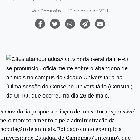
Por
Conexão
30 de maio de 2011
A Ouvidoria Geral da UFRJ
se pronunciou oficialmente sobre o abandono de
animais no campus da Cidade Universitária na
última sessão do Conselho Universitário (Consuni)
da UFRJ, que ocorreu no dia 26 de maio.
A Ouvidoria propõe a criação de um setor responsável
pelo monitoramento e pela administração da
população de animais. Foi dado como exemplo a
Universidade Estadual de Campinas (Unicamp), que