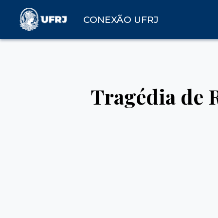
CONEXÃO UFRJ
Tragédia de 