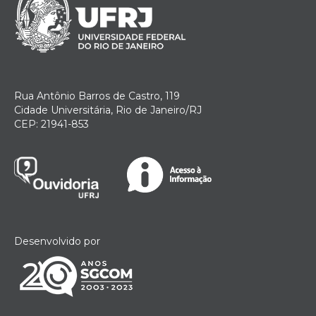
Rua Antônio Barros de Castro, 119
Cidade Universitária, Rio de Janeiro/RJ
CEP: 21941-853
Desenvolvido por