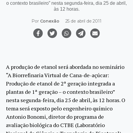
o contexto brasileiro” nesta segunda-feira, dia 25 de abril,
às 12 horas.
Por
Conexão
25 de abril de 2011
A produção de etanol será abordada no seminário
“A Biorrefinaria Virtual de Cana-de-açúcar:
Produção de etanol de 2ª geração integrada a
plantas de 1ª geração – o contexto brasileiro”
nesta segunda-feira, dia 25 de abril, às 12 horas. O
tema será exposto pelo engenheiro químico
Antonio Bonomi, diretor do programa de
avaliação biológica do CTBE (Laboratório