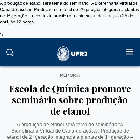
A produção de etanol será tema do seminário “A Biorrefinaria Virtual de
Cana-de-açúcar: Produção de etanol de 2ª geração integrada a plantas
de 1ª geração – o contexto brasileiro” nesta segunda-feira, dia 25 de
abril, às 12 horas.
">
Categorias
MEMÓRIA
Escola de Química promove
seminário sobre produção
de etanol
A produção de etanol será tema do seminário “A
Biorrefinaria Virtual de Cana-de-açúcar: Produção de
etanol de 2ª geração integrada a plantas de 1ª geração –