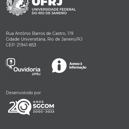
Rua Antônio Barros de Castro, 119
Cidade Universitária, Rio de Janeiro/RJ
CEP: 21941-853
Desenvolvido por