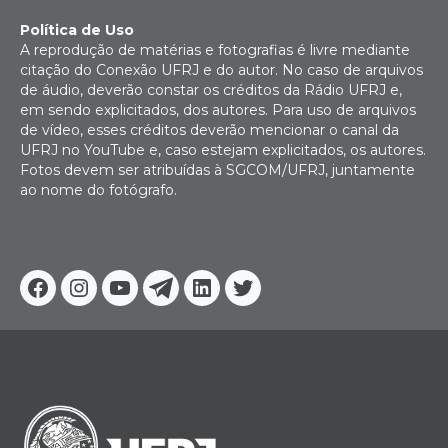
Política de Uso
A reprodução de matérias e fotografias é livre mediante
citação do Conexão UFRJ e do autor. No caso de arquivos
de áudio, deverão constar os créditos da Rádio UFRJ e,
em sendo explicitados, dos autores. Para uso de arquivos
de vídeo, esses créditos deverão mencionar o canal da
UFRJ no YouTube e, caso estejam explicitados, os autores.
Fotos devem ser atribuídas à SGCOM/UFRJ, juntamente
ao nome do fotógrafo.
Facebook
Instagram
Youtube
Telegram
Linkedin
Twitter