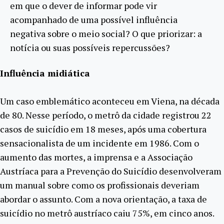
em que o dever de informar pode vir
acompanhado de uma possível influência
negativa sobre o meio social? O que priorizar: a
notícia ou suas possíveis repercussões?
Influência midiática
Um caso emblemático aconteceu em Viena, na década
de 80. Nesse período, o metrô da cidade registrou 22
casos de suicídio em 18 meses, após uma cobertura
sensacionalista de um incidente em 1986. Com o
aumento das mortes, a imprensa e a Associação
Austríaca para a Prevenção do Suicídio desenvolveram
um manual sobre como os profissionais deveriam
abordar o assunto. Com a nova orientação, a taxa de
suicídio no metrô austríaco caiu 75%, em cinco anos.