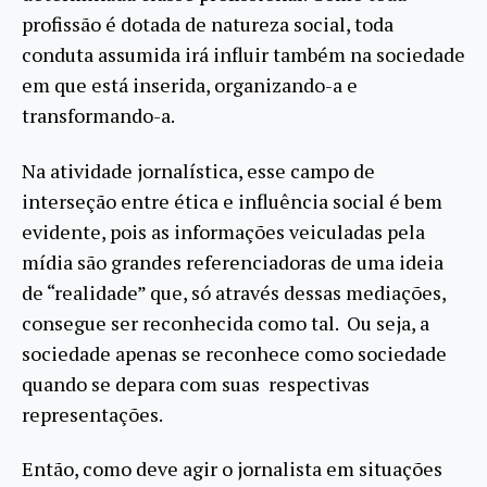
profissão é dotada de natureza social, toda
conduta assumida irá influir também na sociedade
em que está inserida, organizando-a e
transformando-a.
Na atividade jornalística, esse campo de
interseção entre ética e influência social é bem
evidente, pois as informações veiculadas pela
mídia são grandes referenciadoras de uma ideia
de “realidade” que, só através dessas mediações,
consegue ser reconhecida como tal. Ou seja, a
sociedade apenas se reconhece como sociedade
quando se depara com suas respectivas
representações.
Então, como deve agir o jornalista em situações