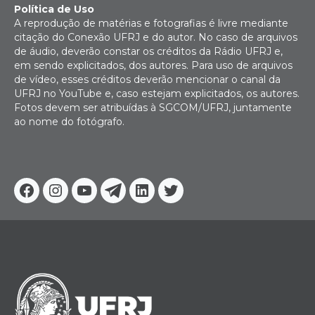
Política de Uso
A reprodução de matérias e fotografias é livre mediante
citação do Conexão UFRJ e do autor. No caso de arquivos
de áudio, deverão constar os créditos da Rádio UFRJ e,
em sendo explicitados, dos autores. Para uso de arquivos
de vídeo, esses créditos deverão mencionar o canal da
UFRJ no YouTube e, caso estejam explicitados, os autores.
Fotos devem ser atribuídas à SGCOM/UFRJ, juntamente
ao nome do fotógrafo.
Facebook
Instagram
Youtube
Telegram
Linkedin
Twitter