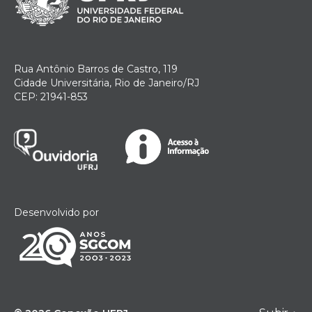
Rua Antônio Barros de Castro, 119
Cidade Universitária, Rio de Janeiro/RJ
CEP: 21941-853
Desenvolvido por