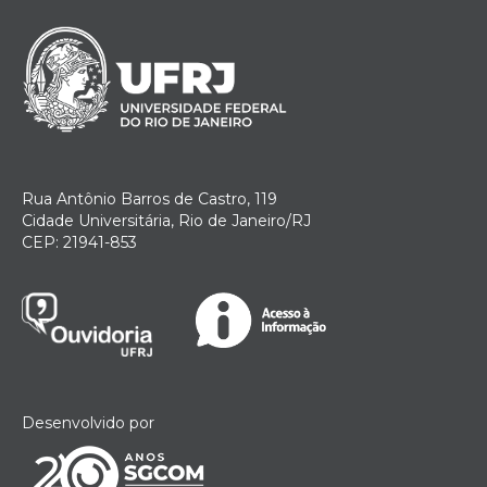
Rua Antônio Barros de Castro, 119
Cidade Universitária, Rio de Janeiro/RJ
CEP: 21941-853
Desenvolvido por