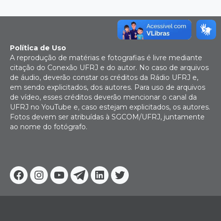
Política de Uso
A reprodução de matérias e fotografias é livre mediante
citação do Conexão UFRJ e do autor. No caso de arquivos
de áudio, deverão constar os créditos da Rádio UFRJ e,
em sendo explicitados, dos autores. Para uso de arquivos
de vídeo, esses créditos deverão mencionar o canal da
UFRJ no YouTube e, caso estejam explicitados, os autores.
Fotos devem ser atribuídas à SGCOM/UFRJ, juntamente
ao nome do fotógrafo.
Facebook
Instagram
Youtube
Telegram
Linkedin
Twitter