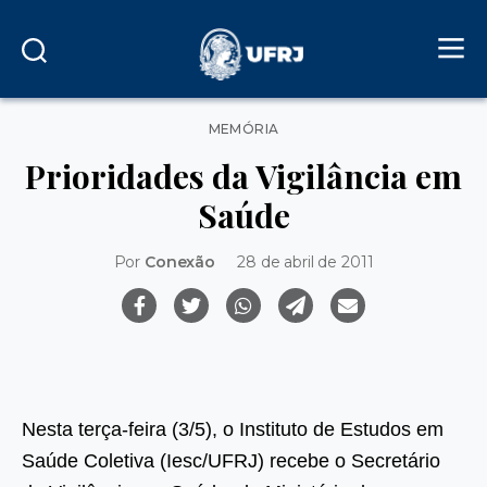
Categorias
MEMÓRIA
Prioridades da Vigilância em
Saúde
Por
Conexão
28 de abril de 2011
Nesta terça-feira (3/5), o Instituto de Estudos em
Saúde Coletiva (Iesc/UFRJ) recebe o Secretário