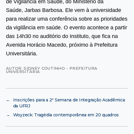
de Vigilância em Saúde, do Ministério da
Saúde, Jarbas Barbosa. Ele vem à universidade
para realizar uma conferência sobre as prioridades
da vigilância em saúde. O evento acontece a partir
das 14h30 no auditório do Instituto, que fica na
Avenida Horácio Macedo, próximo à Prefeitura
Universitária.
AUTOR: SIDNEY COUTINHO - PREFEITURA
UNIVERSITÁRIA
←
Inscrições para a 2ª Semana de Integração Acadêmica
da UFRJ
→
Woyzeck: Tragédia contemporânea em 20 quadros