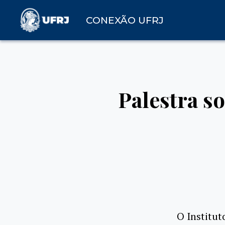
CONEXÃO UFRJ
Palestra s
O Institut