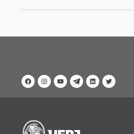
Facebook
Instagram
Youtube
Telegram
Linkedin
Twitter