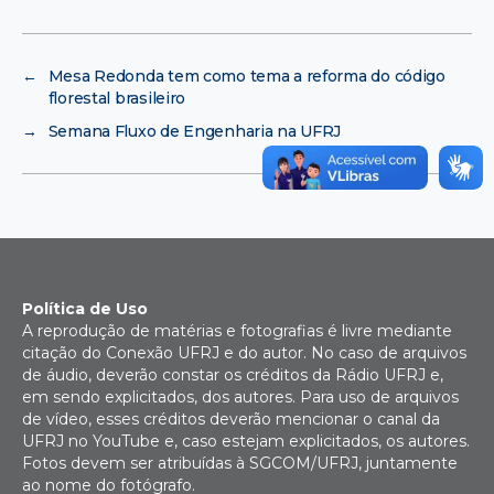
←
Mesa Redonda tem como tema a reforma do código
florestal brasileiro
→
Semana Fluxo de Engenharia na UFRJ
Política de Uso
A reprodução de matérias e fotografias é livre mediante
citação do Conexão UFRJ e do autor. No caso de arquivos
de áudio, deverão constar os créditos da Rádio UFRJ e,
em sendo explicitados, dos autores. Para uso de arquivos
de vídeo, esses créditos deverão mencionar o canal da
UFRJ no YouTube e, caso estejam explicitados, os autores.
Fotos devem ser atribuídas à SGCOM/UFRJ, juntamente
ao nome do fotógrafo.