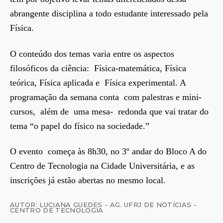
abrangente disciplina a todo estudante interessado pela
Física.
O conteúdo dos temas varia entre os aspectos
filosóficos da ciência: Física-matemática, Física
teórica, Física aplicada e Física experimental. A
programação da semana conta com palestras e mini-
cursos, além de uma mesa- redonda que vai tratar do
tema “o papel do físico na sociedade.”
O evento começa às 8h30, no 3º andar do Bloco A do
Centro de Tecnologia na Cidade Universitária, e as
inscrições já estão abertas no mesmo local.
AUTOR: LUCIANA GUEDES - AG. UFRJ DE NOTÍCIAS -
CENTRO DE TECNOLOGIA