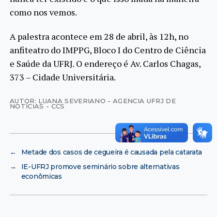
como nos vemos.
A palestra acontece em 28 de abril, às 12h, no
anfiteatro do IMPPG, Bloco I do Centro de Ciência
e Saúde da UFRJ. O endereço é Av. Carlos Chagas,
373 – Cidade Universitária.
AUTOR: LUANA SEVERIANO - AGENCIA UFRJ DE
NOTÍCIAS - CCS
←
Metade dos casos de cegueira é causada pela catarata
→
IE-UFRJ promove seminário sobre alternativas
econômicas