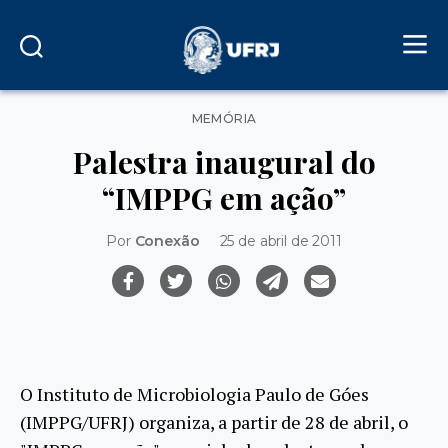
Categorias
MEMÓRIA
Palestra inaugural do
“IMPPG em ação”
Por
Conexão
25 de abril de 2011
O Instituto de Microbiologia Paulo de Góes
(IMPPG/UFRJ) organiza, a partir de 28 de abril, o