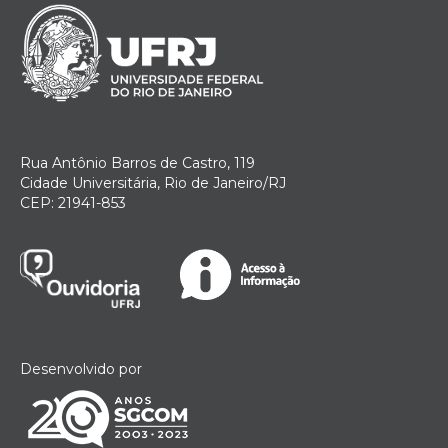
Rua Antônio Barros de Castro, 119
Cidade Universitária, Rio de Janeiro/RJ
CEP: 21941-853
Desenvolvido por