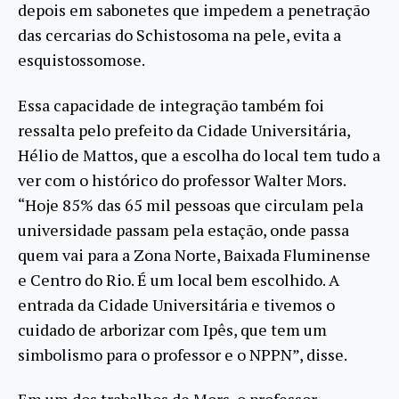
depois em sabonetes que impedem a penetração
das cercarias do Schistosoma na pele, evita a
esquistossomose.
Essa capacidade de integração também foi
ressalta pelo prefeito da Cidade Universitária,
Hélio de Mattos, que a escolha do local tem tudo a
ver com o histórico do professor Walter Mors.
“Hoje 85% das 65 mil pessoas que circulam pela
universidade passam pela estação, onde passa
quem vai para a Zona Norte, Baixada Fluminense
e Centro do Rio. É um local bem escolhido. A
entrada da Cidade Universitária e tivemos o
cuidado de arborizar com Ipês, que tem um
simbolismo para o professor e o NPPN”, disse.