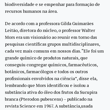
biodiversidade e se empenhar para formação de
recursos humanos na área.
De acordo com a professora Gilda Guimarães
Leitão, diretora do núcleo, o professor Walter
Mors era um visionário ao reunir em torno das
pesquisas científicas grupos multidisciplinares,
cada vez mais comuns em nossos dias. “Ele foi um
grande químico de produtos naturais, que
conseguiu congregar químicos, farmacêuticos,
botânicos, farmacólogos e todos os outros
profissionais envolvidos na ciência”, disse ela,
lembrando que Mors identificou e isolou a
substância ativa do óleo dos frutos da Sucupira
branca (Pterodon pubescens) – publicado na
revista Science em 1967. A substância,usada