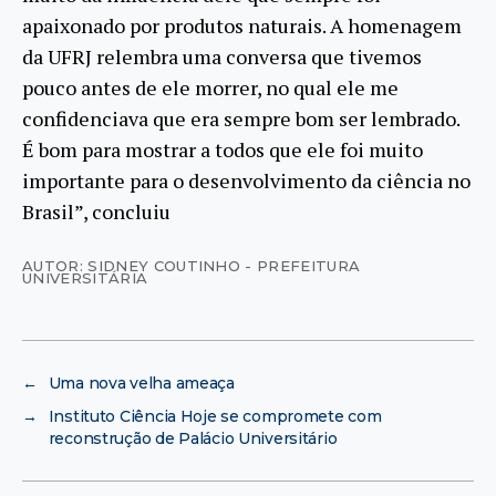
apaixonado por produtos naturais. A homenagem
da UFRJ relembra uma conversa que tivemos
pouco antes de ele morrer, no qual ele me
confidenciava que era sempre bom ser lembrado.
É bom para mostrar a todos que ele foi muito
importante para o desenvolvimento da ciência no
Brasil”, concluiu
AUTOR: SIDNEY COUTINHO - PREFEITURA
UNIVERSITÁRIA
←
Uma nova velha ameaça
→
Instituto Ciência Hoje se compromete com
reconstrução de Palácio Universitário