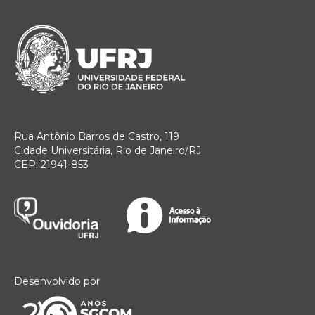
Rua Antônio Barros de Castro, 119
Cidade Universitária, Rio de Janeiro/RJ
CEP: 21941-853
Desenvolvido por