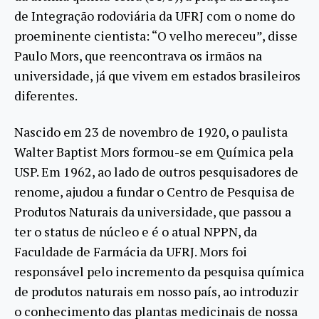
de Integração rodoviária da UFRJ com o nome do
proeminente cientista: “O velho mereceu”, disse
Paulo Mors, que reencontrava os irmãos na
universidade, já que vivem em estados brasileiros
diferentes.
Nascido em 23 de novembro de 1920, o paulista
Walter Baptist Mors formou-se em Química pela
USP. Em 1962, ao lado de outros pesquisadores de
renome, ajudou a fundar o Centro de Pesquisa de
Produtos Naturais da universidade, que passou a
ter o status de núcleo e é o atual NPPN, da
Faculdade de Farmácia da UFRJ. Mors foi
responsável pelo incremento da pesquisa química
de produtos naturais em nosso país, ao introduzir
o conhecimento das plantas medicinais de nossa